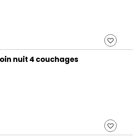
coin nuit 4 couchages