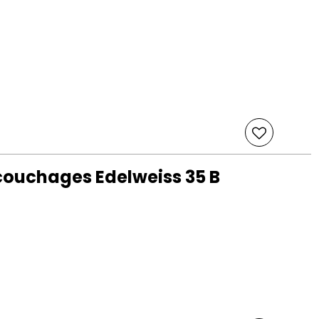
couchages Edelweiss 35 B