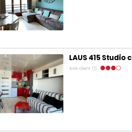
LAUS 415 Studio 
Avis client
(1)