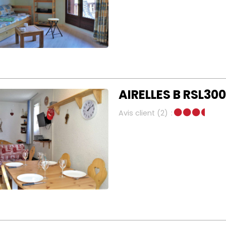
AIRELLES B RSL300
Avis client
(2)