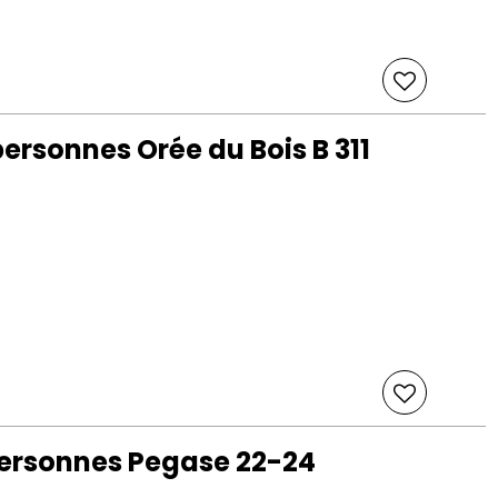
ersonnes Orée du Bois B 311
ersonnes Pegase 22-24