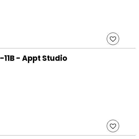
-11B - Appt Studio