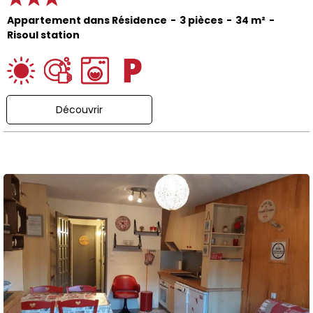
Appartement dans Résidence
3 pièces
34
m²
Risoul station
Découvrir