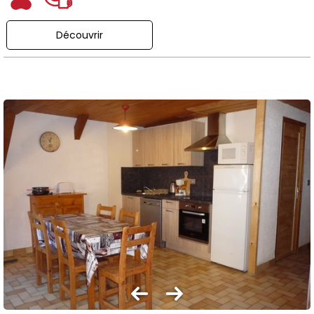
Découvrir