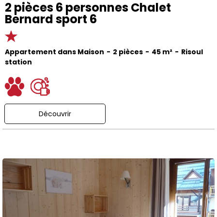
2 pièces 6 personnes Chalet
Bernard sport 6
Appartement dans Maison
2 pièces
45
m²
Risoul
station
Découvrir