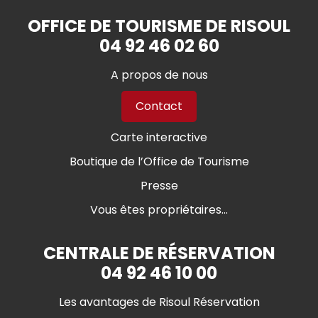
OFFICE DE TOURISME DE RISOUL
04 92 46 02 60
A propos de nous
Contact
Carte interactive
Boutique de l’Office de Tourisme
Presse
Vous êtes propriétaires...
CENTRALE DE RÉSERVATION
04 92 46 10 00
Les avantages de Risoul Réservation