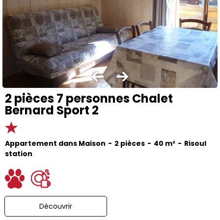
2 pièces 7 personnes Chalet
Bernard Sport 2
Appartement dans Maison
2 pièces
40
m²
Risoul
station
Découvrir