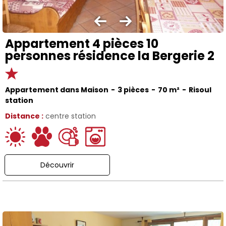
Appartement 4 pièces 10
personnes résidence la Bergerie 2
Appartement dans Maison
3 pièces
70
m²
Risoul
station
Distance :
centre station
Découvrir