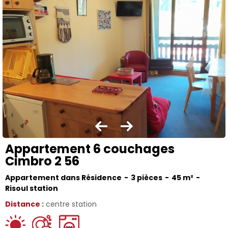
Appartement 6 couchages
Cimbro 2 56
Appartement dans Résidence
3 pièces
45
m²
Risoul station
Distance :
centre station