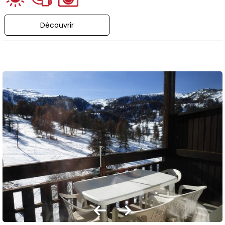
Découvrir