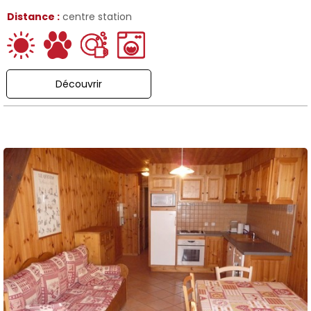
Distance :
centre station
Découvrir