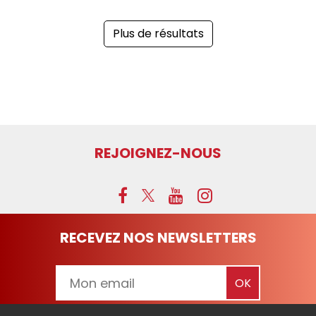
Plus de résultats
REJOIGNEZ-NOUS
RECEVEZ NOS NEWSLETTERS