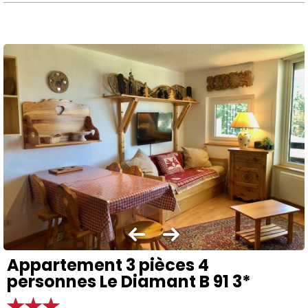
Appartement 3 pièces 4
personnes Le Diamant B 91 3*