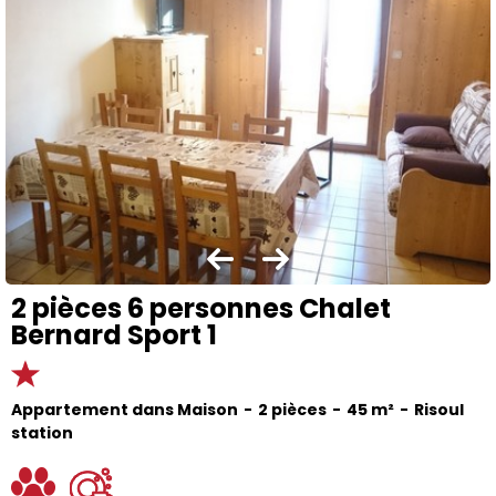
2 pièces 6 personnes Chalet
Bernard Sport 1
Appartement dans Maison
2 pièces
45
m²
Risoul
station