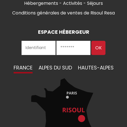
Hébergements - Activités - Séjours
Conditions générales de ventes de Risoul Resa
ESPACE HÉBERGEUR
FRANCE
ALPES DU SUD
HAUTES-ALPES