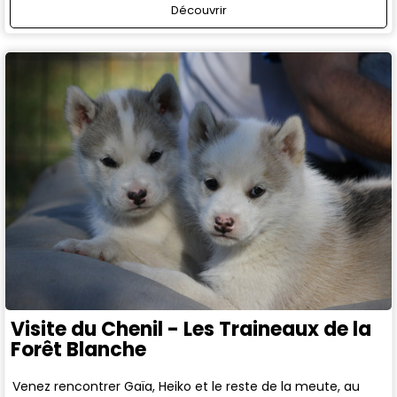
Découvrir
Visite du Chenil - Les Traineaux de la
Forêt Blanche
Venez rencontrer Gaïa, Heiko et le reste de la meute, au