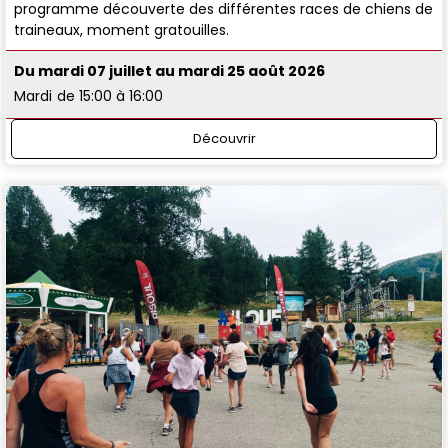
programme découverte des différentes races de chiens de
traineaux, moment gratouilles.
Du mardi 07 juillet au mardi 25 août 2026
Mardi
de 15:00 à 16:00
Découvrir