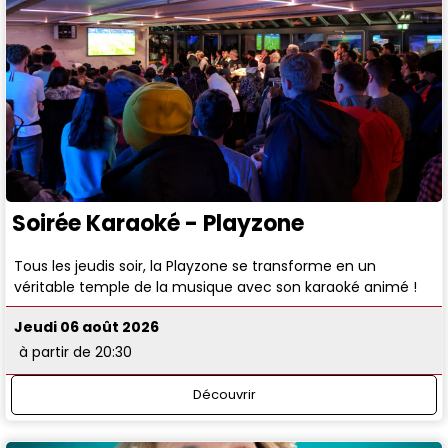
Soirée Karaoké - Playzone
Tous les jeudis soir, la Playzone se transforme en un
véritable temple de la musique avec son karaoké animé !
Jeudi 06 août 2026
à partir de 20:30
Découvrir