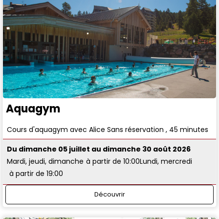
Aquagym
Cours d'aquagym avec Alice Sans réservation , 45 minutes
Du dimanche 05 juillet au dimanche 30 août 2026
Mardi, jeudi, dimanche
à partir de 10:00
Lundi, mercredi
à partir de 19:00
Découvrir