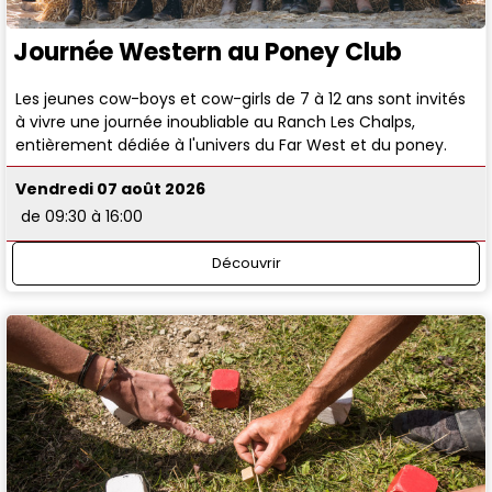
Journée Western au Poney Club
Les jeunes cow-boys et cow-girls de 7 à 12 ans sont invités
à vivre une journée inoubliable au Ranch Les Chalps,
entièrement dédiée à l'univers du Far West et du poney.
Vendredi 07 août 2026
de 09:30 à 16:00
Découvrir