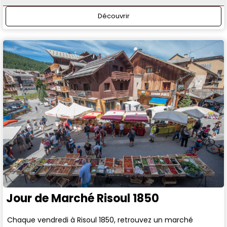
Découvrir
Jour de Marché Risoul 1850
Chaque vendredi à Risoul 1850, retrouvez un marché