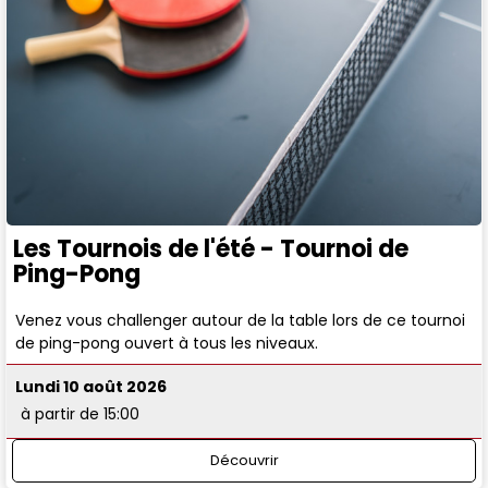
Les Tournois de l'été - Tournoi de
Ping-Pong
Venez vous challenger autour de la table lors de ce tournoi
de ping-pong ouvert à tous les niveaux.
Lundi 10 août 2026
à partir de 15:00
Découvrir