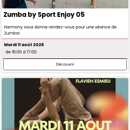
Zumba by Sport Enjoy 05
Harmony vous donne rendez-vous pour une séance de
Zumba!
Mardi 11 août 2026
de 16:00 à 17:00
Découvrir