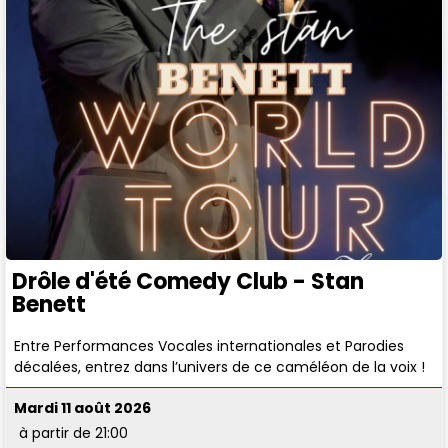
Drôle d'été Comedy Club - Stan
Benett
Entre Performances Vocales internationales et Parodies
décalées, entrez dans l’univers de ce caméléon de la voix !
Mardi 11 août 2026
à partir de 21:00