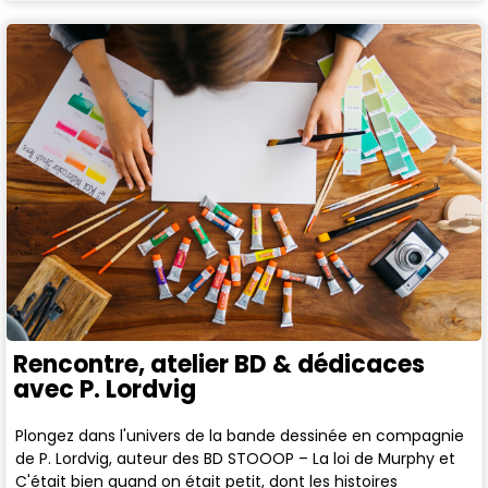
Rencontre, atelier BD & dédicaces
avec P. Lordvig
Plongez dans l'univers de la bande dessinée en compagnie
de P. Lordvig, auteur des BD STOOOP – La loi de Murphy et
C'était bien quand on était petit, dont les histoires