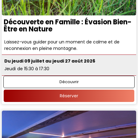
Découverte en Famille : Évasion Bien-
Être en Nature
Laissez-vous guider pour un moment de calme et de
reconnexion en pleine montagne.
Du jeudi 09 juillet au jeudi 27 août 2026
Jeudi
de 15:30 à 17:30
Découvrir
Réserver