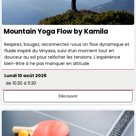
Mountain Yoga Flow by Kamila
Respirez, bougez, reconnectez-vous Un flow dynamique et
fluide inspiré du Vinyasa, suivi d’un moment tout en
douceur au sol pour relâcher les tensions. L’expérience
bien-être à ne pas manquer en altitude
Lundi 10 août 2026
de 10:30 à 11:30
Découvrir