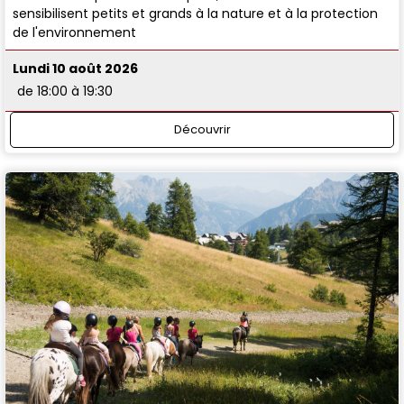
sensibilisent petits et grands à la nature et à la protection
de l'environnement
Lundi 10 août 2026
de 18:00 à 19:30
Découvrir