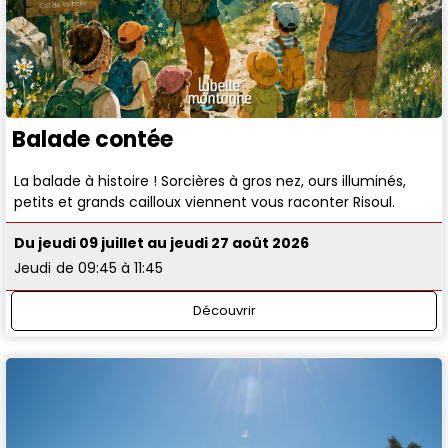
Balade contée
La balade à histoire ! Sorcières à gros nez, ours illuminés,
petits et grands cailloux viennent vous raconter Risoul.
Du jeudi 09 juillet au jeudi 27 août 2026
Jeudi
de 09:45 à 11:45
Découvrir