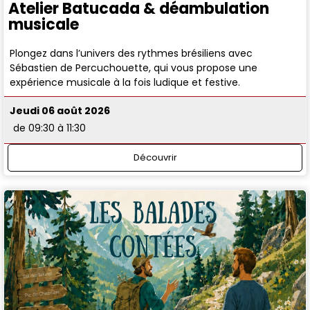
Atelier Batucada & déambulation
musicale
Plongez dans l’univers des rythmes brésiliens avec
Sébastien de Percuchouette, qui vous propose une
expérience musicale à la fois ludique et festive.
Jeudi 06 août 2026
de 09:30 à 11:30
Découvrir