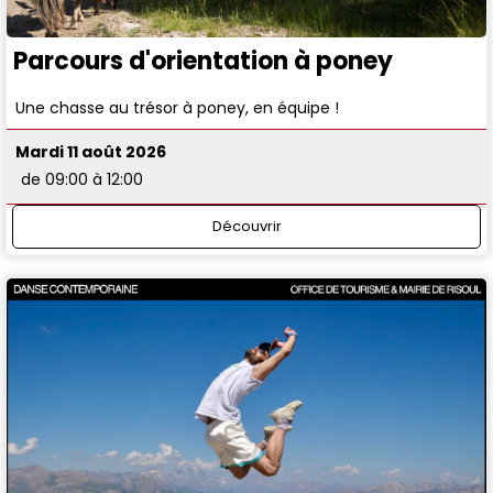
Parcours d'orientation à poney
Une chasse au trésor à poney, en équipe !
Mardi 11 août 2026
de 09:00 à 12:00
Découvrir