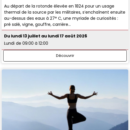
Au départ de la rotonde élevée en 1824 pour un usage
thermal de la source par les militaires, s’enchaînent ensuite
au-dessus des eaux à 27° C, une myriade de curiosités :
pré salé, vigne, gouffre, carrière…
Du lundi 13 juillet au lundi 17 août 2026
Lundi
de 09:00 à 12:00
Découvrir