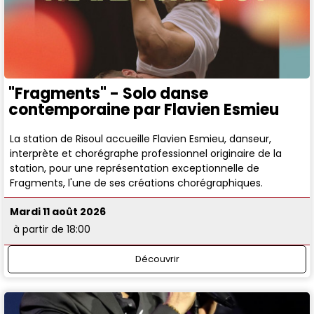
"Fragments" - Solo danse
contemporaine par Flavien Esmieu
La station de Risoul accueille Flavien Esmieu, danseur,
interprète et chorégraphe professionnel originaire de la
station, pour une représentation exceptionnelle de
Fragments, l'une de ses créations chorégraphiques.
Mardi 11 août 2026
à partir de 18:00
Découvrir