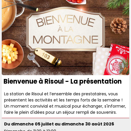
Bienvenue à Risoul - La présentation
La station de Risoul et l’ensemble des prestataires, vous
présentent les activités et les temps forts de la semaine !
Un moment convivial et musical pour échanger, s'informer,
faire le plein d'idées pour un séjour rempli de souvenirs.
Du dimanche 05 juillet au dimanche 30 août 2026