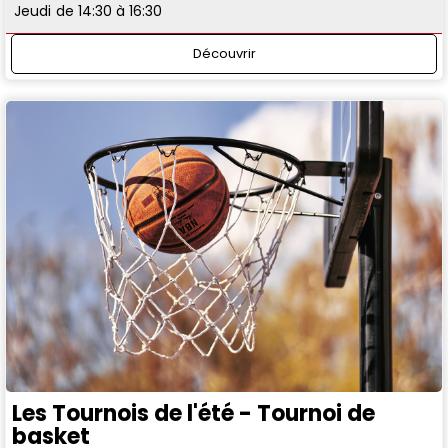
Jeudi
de 14:30 à 16:30
Découvrir
Les Tournois de l'été - Tournoi de
basket