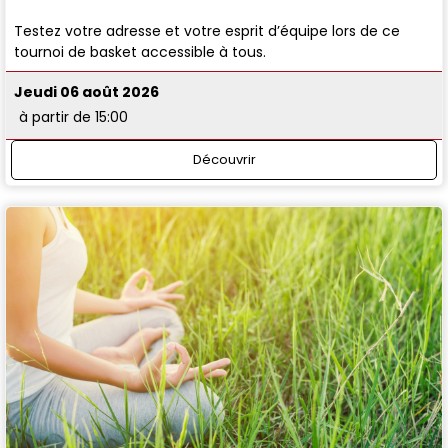
Testez votre adresse et votre esprit d’équipe lors de ce
tournoi de basket accessible à tous.
Jeudi 06 août 2026
à partir de 15:00
Découvrir