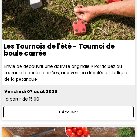
Les Tournois de l'été - Tournoi de
boule carrée
Envie de découvrir une activité originale ? Participez au
tournoi de boules carrées, une version décalée et ludique
de la pétanque
Vendredi 07 août 2026
à partir de 15:00
Découvrir