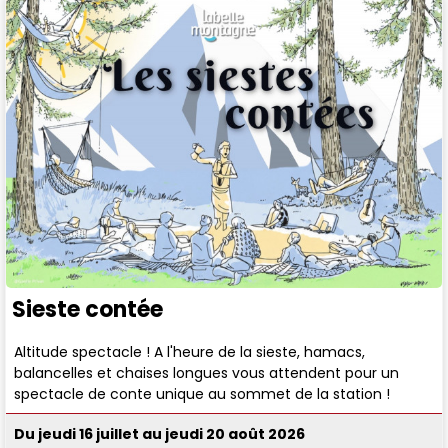
Sieste contée
Altitude spectacle ! A l'heure de la sieste, hamacs,
balancelles et chaises longues vous attendent pour un
spectacle de conte unique au sommet de la station !
Du jeudi 16 juillet au jeudi 20 août 2026