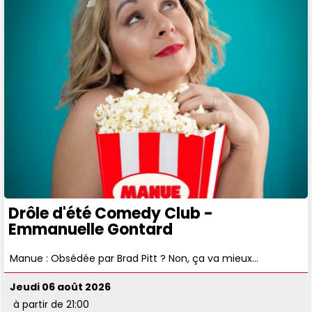
Drôle d'été Comedy Club -
Emmanuelle Gontard
Manue : Obsédée par Brad Pitt ? Non, ça va mieux…
Jeudi 06 août 2026
à partir de 21:00