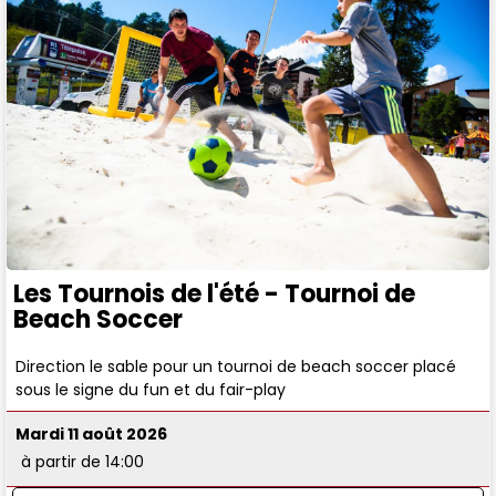
Les Tournois de l'été - Tournoi de
Beach Soccer
Direction le sable pour un tournoi de beach soccer placé
sous le signe du fun et du fair-play
Mardi 11 août 2026
à partir de 14:00