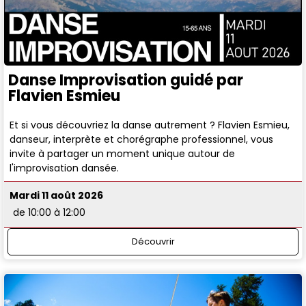
Danse Improvisation guidé par
Flavien Esmieu
Et si vous découvriez la danse autrement ? Flavien Esmieu,
danseur, interprète et chorégraphe professionnel, vous
invite à partager un moment unique autour de
l'improvisation dansée.
Mardi 11 août 2026
de 10:00 à 12:00
Découvrir