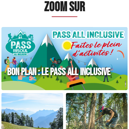
Zoom sur
BON PLAN : LE PASS ALL INCLUSIVE