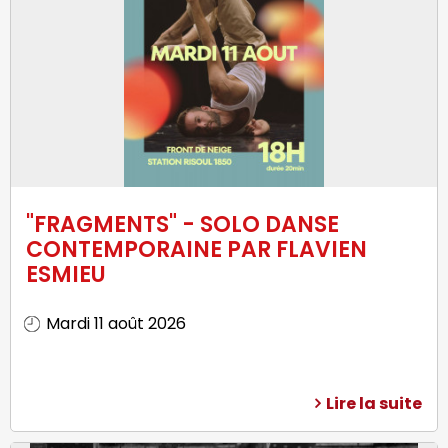
"FRAGMENTS" - SOLO DANSE
CONTEMPORAINE PAR FLAVIEN
ESMIEU
Mardi 11 août 2026
Lire la suite