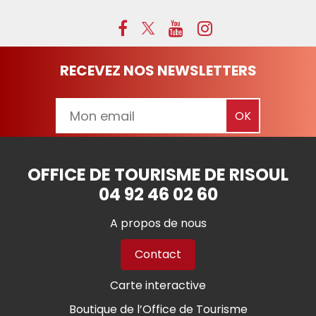
RECEVEZ NOS NEWSLETTERS
OFFICE DE TOURISME DE RISOUL
04 92 46 02 60
A propos de nous
Contact
Carte interactive
Boutique de l’Office de Tourisme