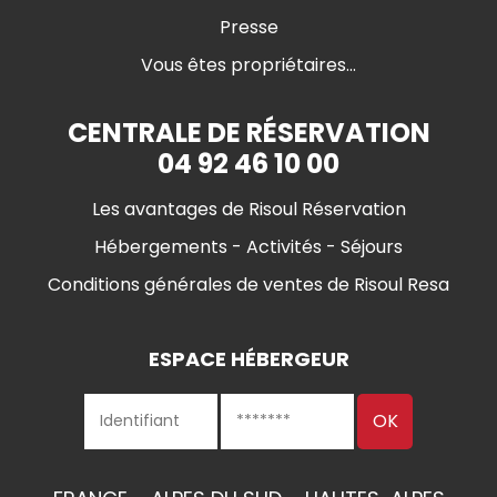
Presse
Vous êtes propriétaires...
CENTRALE DE RÉSERVATION
04 92 46 10 00
Les avantages de Risoul Réservation
Hébergements - Activités - Séjours
Conditions générales de ventes de Risoul Resa
ESPACE HÉBERGEUR