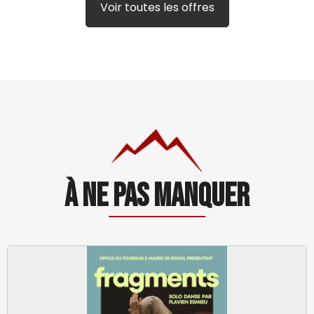
Voir toutes les offres
À ne pas manquer