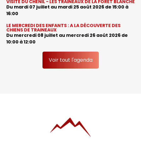
VISITE DU CHENIL - LES TRAINEAUX DE LA FORÊT BLANCHE
Du mardi 07 juillet au mardi 25 août 2026
de 15:00 à
16:00
LE MERCREDI DES ENFANTS : A LA DÉCOUVERTE DES
CHIENS DE TRAINEAUX
Du mercredi 08 juillet au mercredi 26 août 2026
de
10:00 à 12:00
Voir tout l'agenda