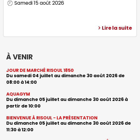
Samedi 15 août 2026
Lire la suite
À VENIR
JOUR DE MARCHÉ RISOUL 1850
Du samedi 04 juillet au dimanche 30 août 2026
de
08:00 à 14:00
AQUAGYM
Du dimanche 05 juillet au dimanche 30 août 2026
à
partir de 10:00
BIENVENUE À RISOUL - LA PRÉSENTATION
Du dimanche 05 juillet au dimanche 30 août 2026
de
11:30 à 12:00