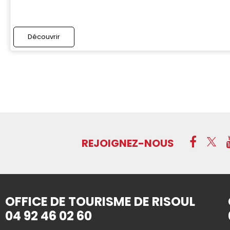
Découvrir
REJOIGNEZ-NOUS
OFFICE DE TOURISME DE RISOUL
04 92 46 02 60