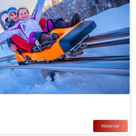
Réserver