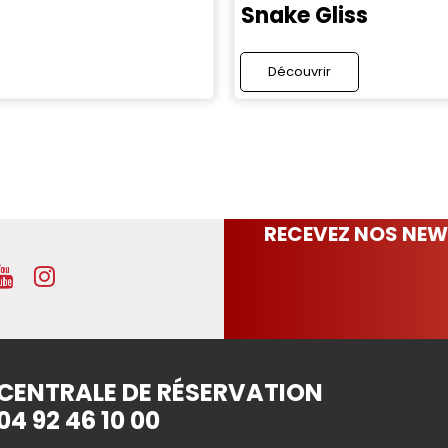
Snake Gliss
Découvrir
RECEVEZ NOS NEW
CENTRALE DE RÉSERVATION
04 92 46 10 00