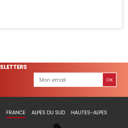
SLETTERS
FRANCE
ALPES DU SUD
HAUTES-ALPES