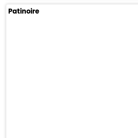
Patinoire