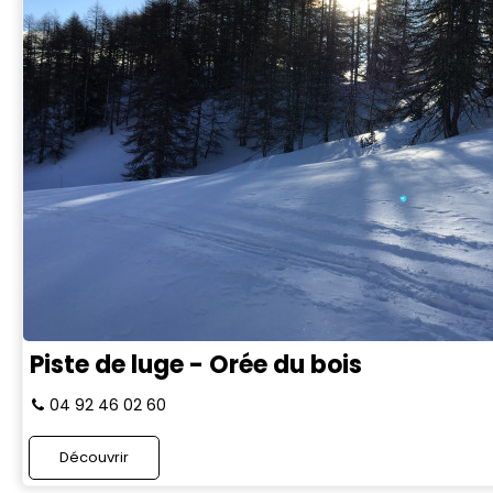
Piste de luge - Orée du bois
04 92 46 02 60
Découvrir