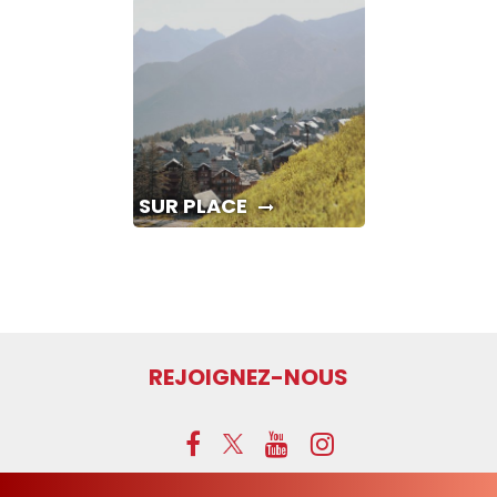
SUR PLACE
REJOIGNEZ-NOUS