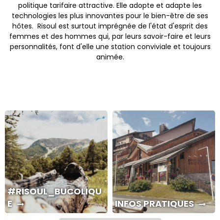
politique tarifaire attractive. Elle adopte et adapte les
technologies les plus innovantes pour le bien-être de ses
hôtes. Risoul est surtout imprégnée de l'état d'esprit des
femmes et des hommes qui, par leurs savoir-faire et leurs
personnalités, font d'elle une station conviviale et toujours
animée.
#RISOUL_BUCOLIQU
E
INFOS PRATIQUES