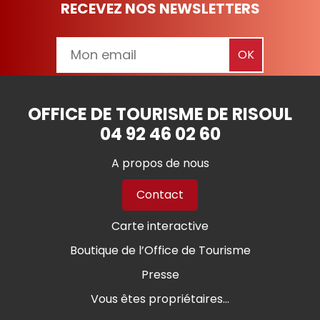
RECEVEZ NOS NEWSLETTERS
OFFICE DE TOURISME DE RISOUL
04 92 46 02 60
A propos de nous
Contact
Carte interactive
Boutique de l’Office de Tourisme
Presse
Vous êtes propriétaires...