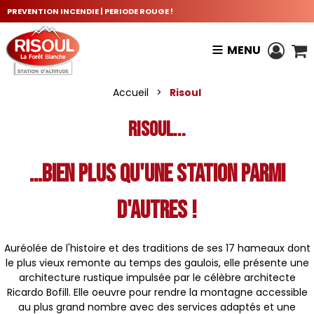
PREVENTION INCENDIE | PERIODE ROUGE !
MENU
Accueil
>
Risoul
Risoul...
...bien plus qu'une station parmi
d'autres !
Auréolée de l'histoire et des traditions de ses 17 hameaux dont
le plus vieux remonte au temps des gaulois, elle présente une
architecture rustique impulsée par le célèbre architecte
Ricardo Bofill. Elle oeuvre pour rendre la montagne accessible
au plus grand nombre avec des services adaptés et une