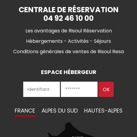
CENTRALE DE RÉSERVATION
04 92 46 10 00
Les avantages de Risoul Réservation
Hébergements - Activités - Séjours
Conditions générales de ventes de Risoul Resa
ESPACE HÉBERGEUR
FRANCE
ALPES DU SUD
HAUTES-ALPES