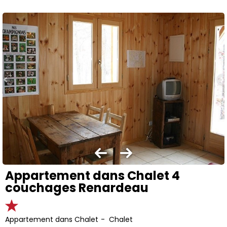
Appartement dans Chalet 4
couchages Renardeau
Appartement dans Chalet
Chalet