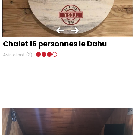
Chalet 16 personnes le Dahu
Avis client
(3)