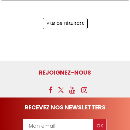
Plus de résultats
REJOIGNEZ-NOUS
RECEVEZ NOS NEWSLETTERS