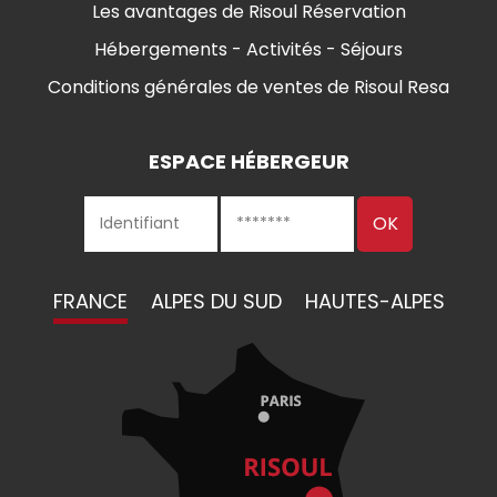
Les avantages de Risoul Réservation
Hébergements - Activités - Séjours
Conditions générales de ventes de Risoul Resa
ESPACE HÉBERGEUR
FRANCE
ALPES DU SUD
HAUTES-ALPES