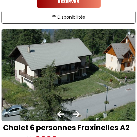
RÉSERVER
Disponibilités
Chalet 6 personnes Fraxinelles A2