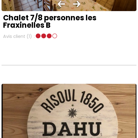
Chalet 7/8 personnes les
Fraxinelles B
Avis client
(1)