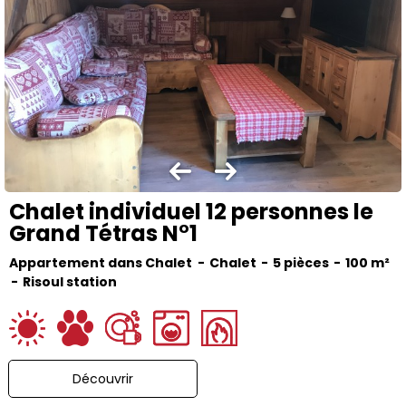
Chalet individuel 12 personnes le
Grand Tétras N°1
Appartement dans Chalet
Chalet
5 pièces
100
m²
Risoul station
Découvrir