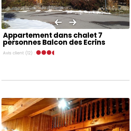
Appartement dans chalet 7
personnes Balcon des Ecrins
Avis client
(12)