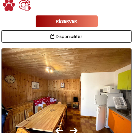
RÉSERVER
Disponibilités