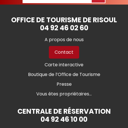
OFFICE DE TOURISME DE RISOUL
04 92 46 02 60
A propos de nous
Contact
Carte interactive
Boutique de l’Office de Tourisme
Presse
Vous êtes propriétaires...
CENTRALE DE RÉSERVATION
04 92 46 10 00