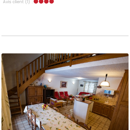
Avis client
(1)