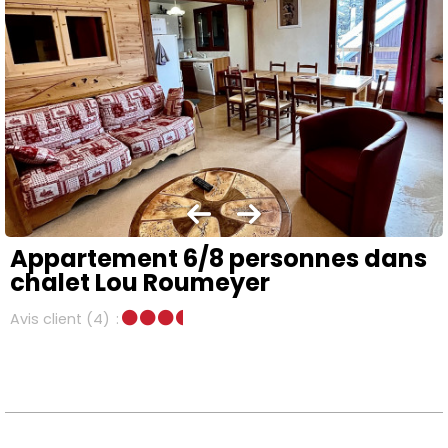
Appartement 6/8 personnes dans
chalet Lou Roumeyer
Avis client
(4)