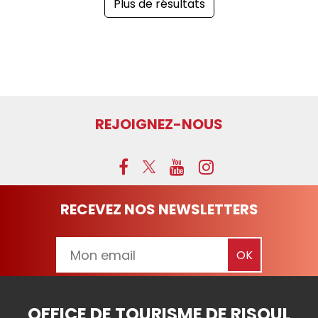
Plus de résultats
REJOIGNEZ-NOUS
RECEVEZ NOS NEWSLETTERS
OFFICE DE TOURISME DE RISOUL