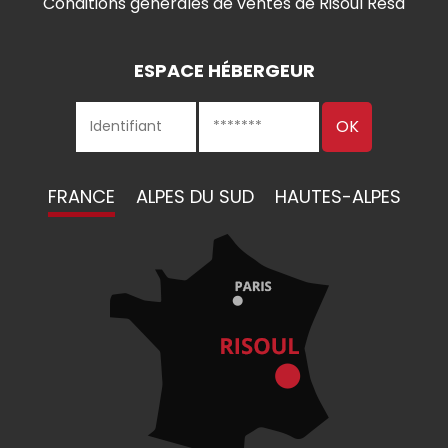
Conditions générales de ventes de Risoul Resa
ESPACE HÉBERGEUR
FRANCE
ALPES DU SUD
HAUTES-ALPES