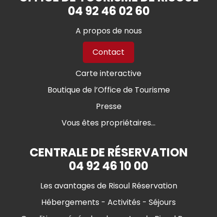
04 92 46 02 60
A propos de nous
Contact
Carte interactive
Boutique de l’Office de Tourisme
Presse
Vous êtes propriétaires...
CENTRALE DE RÉSERVATION
04 92 46 10 00
Les avantages de Risoul Réservation
Hébergements - Activités - Séjours