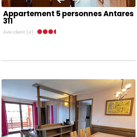
Appartement 5 personnes Antares
311
Avis client
(4)