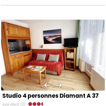
Studio 4 personnes Diamant A 37
Avis client
(2)