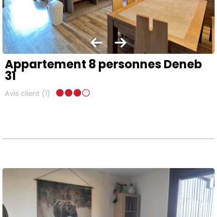
Appartement 8 personnes Deneb
31
Avis client
(1)