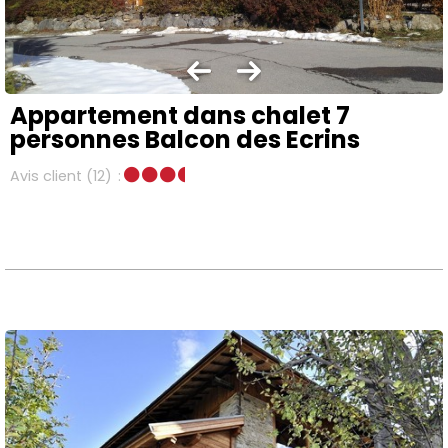
Appartement dans chalet 7
personnes Balcon des Ecrins
Avis client
(12)