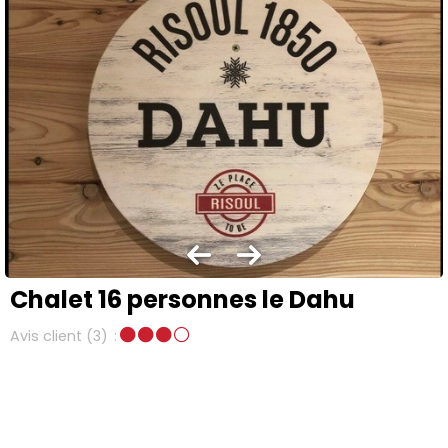
Chalet 16 personnes le Dahu
Avis client
(3)