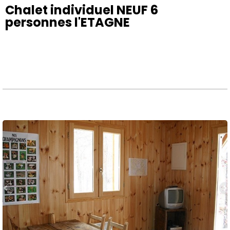
Chalet individuel NEUF 6
personnes l'ETAGNE