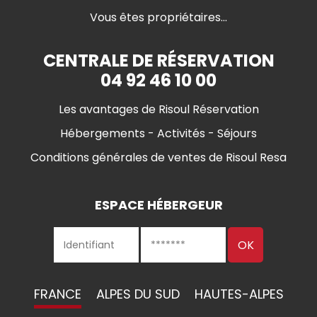
Vous êtes propriétaires...
CENTRALE DE RÉSERVATION
04 92 46 10 00
Les avantages de Risoul Réservation
Hébergements - Activités - Séjours
Conditions générales de ventes de Risoul Resa
ESPACE HÉBERGEUR
FRANCE
ALPES DU SUD
HAUTES-ALPES