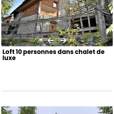
Loft 10 personnes dans chalet de
luxe