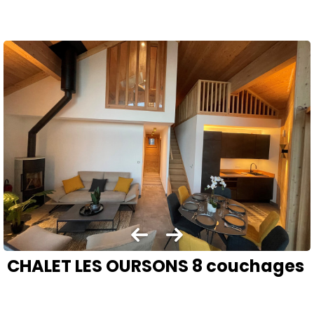
CHALET LES OURSONS 8 couchages