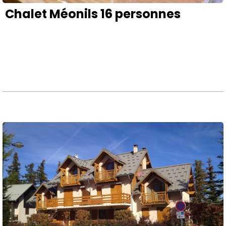
Chalet Méonils 16 personnes