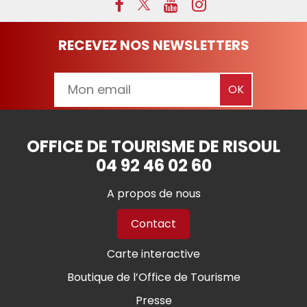
RECEVEZ NOS NEWSLETTERS
OFFICE DE TOURISME DE RISOUL
04 92 46 02 60
A propos de nous
Contact
Carte interactive
Boutique de l’Office de Tourisme
Presse