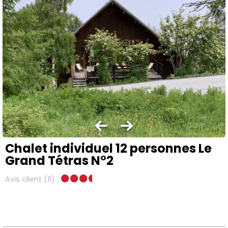
Chalet individuel 12 personnes Le
Grand Tétras N°2
Avis client
(11)