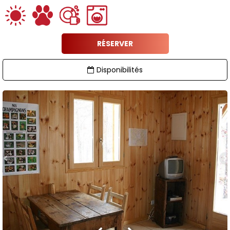
RÉSERVER
Disponibilités