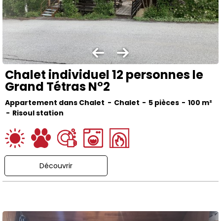
Chalet individuel 12 personnes le
Grand Tétras N°2
Appartement dans Chalet
Chalet
5 pièces
100
m²
Risoul station
Découvrir