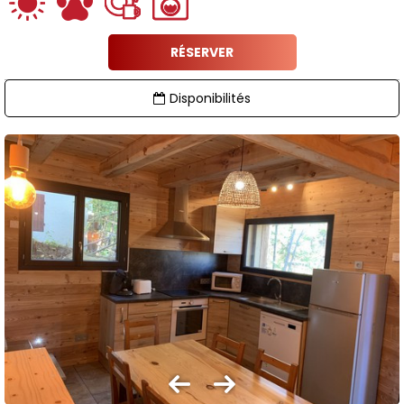
RÉSERVER
Disponibilités