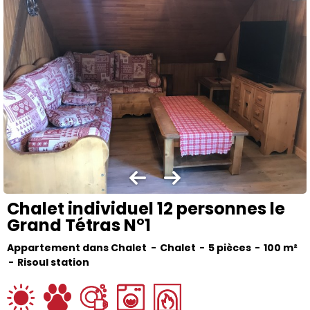
Chalet individuel 12 personnes le
Grand Tétras N°1
Appartement dans Chalet
Chalet
5 pièces
100
m²
Risoul station