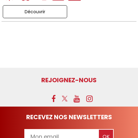
Découvrir
REJOIGNEZ-NOUS
RECEVEZ NOS NEWSLETTERS