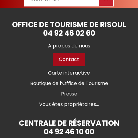
OFFICE DE TOURISME DE RISOUL
04 92 46 02 60
A propos de nous
Contact
Carte interactive
Boutique de l’Office de Tourisme
Presse
Vous êtes propriétaires...
CENTRALE DE RÉSERVATION
04 92 46 10 00