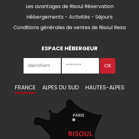
Les avantages de Risoul Réservation
Hébergements - Activités - Séjours
Conditions générales de ventes de Risoul Resa
ESPACE HÉBERGEUR
FRANCE
ALPES DU SUD
HAUTES-ALPES