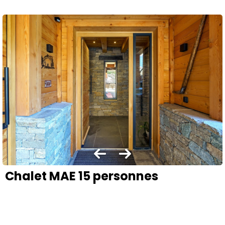
Chalet MAE 15 personnes