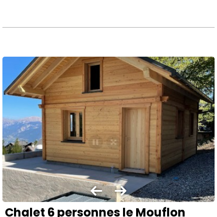
Chalet 6 personnes le Mouflon