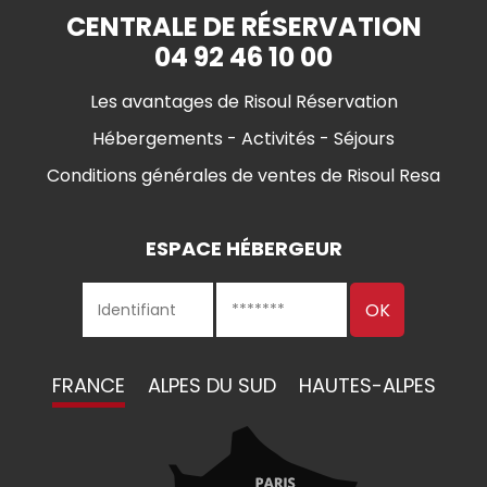
CENTRALE DE RÉSERVATION
04 92 46 10 00
Les avantages de Risoul Réservation
Hébergements - Activités - Séjours
Conditions générales de ventes de Risoul Resa
ESPACE HÉBERGEUR
FRANCE
ALPES DU SUD
HAUTES-ALPES