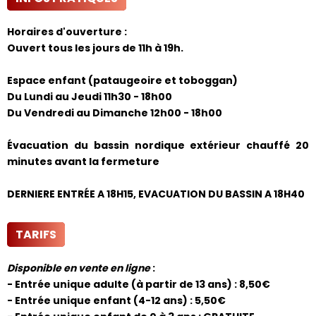
Horaires d'ouverture :
Ouvert tous les jours de 11h à 19h.
Espace enfant (pataugeoire et toboggan)
Du Lundi au Jeudi 11h30 - 18h00
Du Vendredi au Dimanche 12h00 - 18h00
Évacuation du bassin nordique extérieur chauffé 20
minutes avant la fermeture
DERNIERE ENTRÉE A 18H15, EVACUATION DU BASSIN A 18H40
TARIFS
Disponible en vente en ligne
:
-
Entrée unique adulte (à partir de 13 ans) : 8,50€
- Entrée unique enfant (4-12 ans) : 5,50€