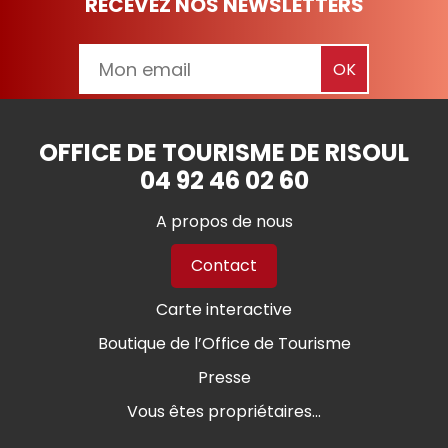
RECEVEZ NOS NEWSLETTERS
OFFICE DE TOURISME DE RISOUL
04 92 46 02 60
A propos de nous
Contact
Carte interactive
Boutique de l’Office de Tourisme
Presse
Vous êtes propriétaires...