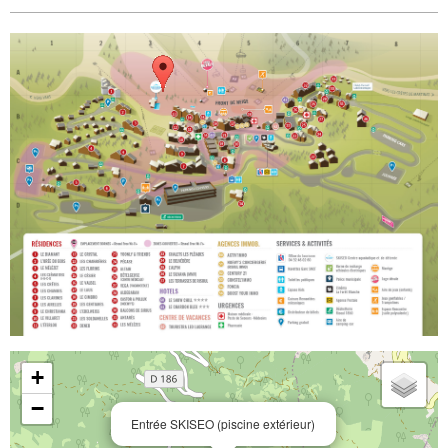
+
−
Entrée SKISEO (piscine extérieur)