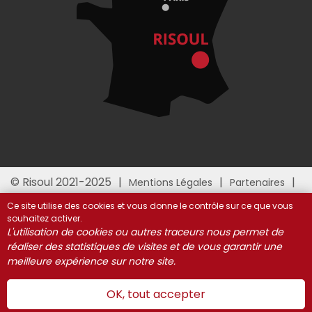
© Risoul 2021-2025
Mentions Légales
Partenaires
Gestion des cookies
Ce site utilise des cookies et vous donne le contrôle sur ce que vous
souhaitez activer.
L'utilisation de cookies ou autres traceurs nous permet de
réaliser des statistiques de visites et de vous garantir une
meilleure expérience sur notre site.
OK, tout accepter