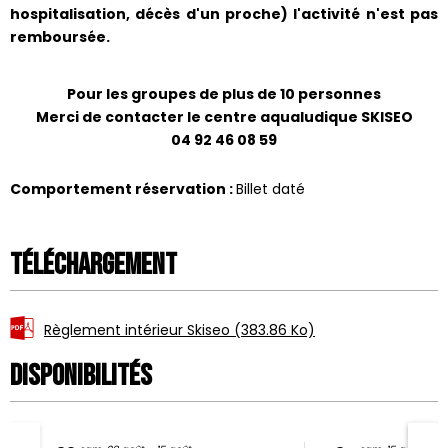
hospitalisation, décès d'un proche) l'activité n'est pas
remboursée.
Pour les groupes de plus de 10 personnes
Merci de contacter le centre aqualudique SKISEO
04 92 46 08 59
Comportement réservation
:
Billet daté
Téléchargement
Règlement intérieur Skiseo
(383.86 Ko)
Disponibilités