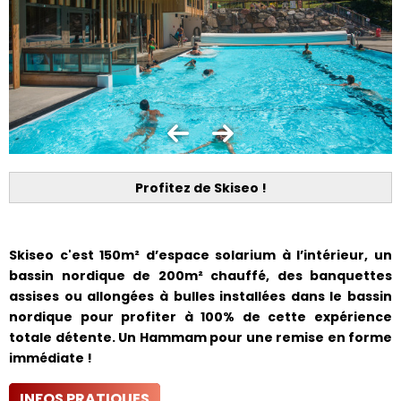
Profitez de Skiseo !
Skiseo c'est 150m² d’espace solarium à l’intérieur, un
bassin nordique de 200m² chauffé, des banquettes
assises ou allongées à bulles installées dans le bassin
nordique pour profiter à 100% de cette expérience
totale détente. Un Hammam pour une remise en forme
immédiate !
INFOS PRATIQUES