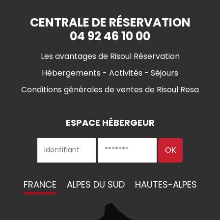
CENTRALE DE RÉSERVATION
04 92 46 10 00
Les avantages de Risoul Réservation
Hébergements - Activités - Séjours
Conditions générales de ventes de Risoul Resa
ESPACE HÉBERGEUR
FRANCE
ALPES DU SUD
HAUTES-ALPES