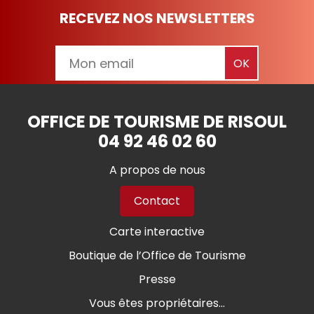
RECEVEZ NOS NEWSLETTERS
OFFICE DE TOURISME DE RISOUL
04 92 46 02 60
A propos de nous
Contact
Carte interactive
Boutique de l’Office de Tourisme
Presse
Vous êtes propriétaires...