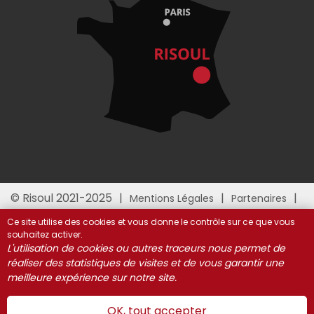
© Risoul 2021-2025
Mentions Légales
Partenaires
Gestion des cookies
Ce site utilise des cookies et vous donne le contrôle sur ce que vous
souhaitez activer.
L'utilisation de cookies ou autres traceurs nous permet de
réaliser des statistiques de visites et de vous garantir une
meilleure expérience sur notre site.
OK, tout accepter