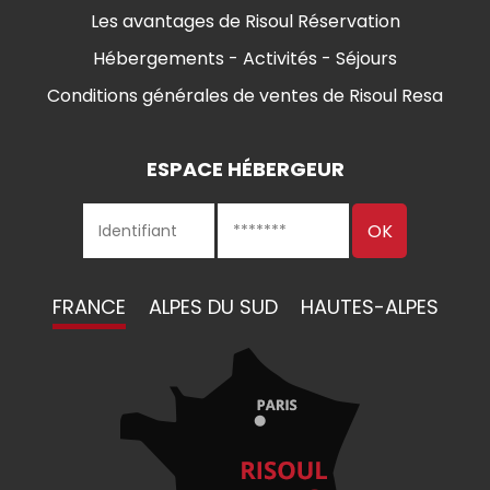
Les avantages de Risoul Réservation
Hébergements - Activités - Séjours
Conditions générales de ventes de Risoul Resa
ESPACE HÉBERGEUR
FRANCE
ALPES DU SUD
HAUTES-ALPES