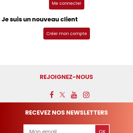
Je suis un nouveau client
Créer mon compte
REJOIGNEZ-NOUS
RECEVEZ NOS NEWSLETTERS