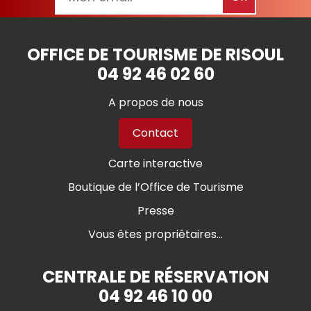
OFFICE DE TOURISME DE RISOUL
04 92 46 02 60
A propos de nous
Contact
Carte interactive
Boutique de l’Office de Tourisme
Presse
Vous êtes propriétaires...
CENTRALE DE RÉSERVATION
04 92 46 10 00