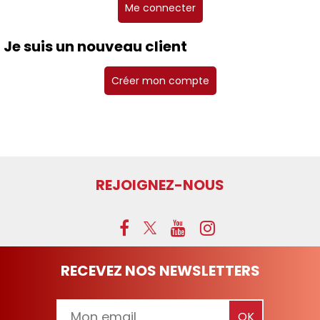
Je suis un nouveau client
Créer mon compte
REJOIGNEZ-NOUS
RECEVEZ NOS NEWSLETTERS