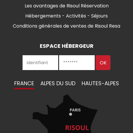
Les avantages de Risoul Réservation
Hébergements - Activités - Séjours
Conditions générales de ventes de Risoul Resa
ESPACE HÉBERGEUR
FRANCE
ALPES DU SUD
HAUTES-ALPES