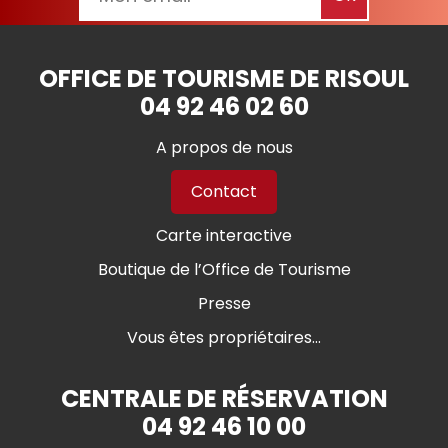
OFFICE DE TOURISME DE RISOUL
04 92 46 02 60
A propos de nous
Contact
Carte interactive
Boutique de l’Office de Tourisme
Presse
Vous êtes propriétaires...
CENTRALE DE RÉSERVATION
04 92 46 10 00