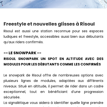
Freestyle et nouvelles glisses à Risoul
Risoul est aussi une station reconnue pour ses espaces
ludiques et freestyle, accessibles aussi bien aux débutants
qu’aux riders confirmés.
-- LE SNOWPARK --
RISOUL SNOWPARK UN SPOT EN ALTITUDE AVEC DES
MODULES POUR LES DÉBUTANTS COMME LES CONFIRMÉS
Le snowpark de Risoul offre de nombreuses options avec
plusieurs lignes de modules, adaptées aux différents
niveaux. Situé en altitude, il permet de rider dans un cadre
exceptionnel, tout en bénéficiant d’une progression
sécurisée.
La signalétique vous aidera à identifier quelle ligne prendre