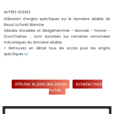
AUTRES GLISSES
Utilisation d'engins spécfiques sur le domaine skiable de
Risoul La Forêt Blanche
Véloskis Snowbike et Sledgehammer - Monoski - Yonner -
Scoot'Daines ... sont autorisés sur certaines remontées
mécaniques du domaine skiable.
> Retrouvez en détail tous les accès pour les engins
spécfiques
ici
Afficher le plan des pistes
Acheter mon
forfait