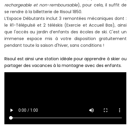
rechargeable et non-remboursable
), pour cela, il suffit de
se rendre à la billetterie de Risoul 1850.
L’Espace Débutants inclut 3 remontées mécaniques dont :
le R1-Télépulsé et 2 téléskis (Exercie et Accueil Bas), ainsi
que l'accès au jardin d’enfants des écoles de ski. C'est un
immense espace mis à votre disposition gratuitement
pendant toute la saison d'hiver, sans conditions !
Risoul est ainsi une station idéale pour apprendre à skier ou
partager des vacances à la montagne avec des enfants.