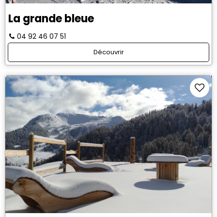
La grande bleue
04 92 46 07 51
Découvrir