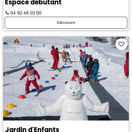
Espace débutant
04 92 46 02 60
Découvrir
Jardin d'Enfants