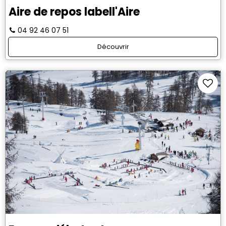
Aire de repos labell'Aire
04 92 46 07 51
Découvrir