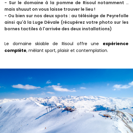
- Sur le domaine à la pomme de Risoul notamment ..
mais shuuut on vous laisse trouver le lieu !
- Ou bien sur nos deux spots : au télésiège de Peyrefolle
ainsi qu'à la Luge Dévale (récupérez votre photo sur les
bornes tactiles à l'arrivée des deux installations)
Le domaine skiable de Risoul offre une
expérience
complète
, mêlant sport, plaisir et contemplation.