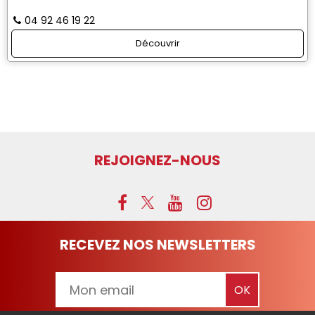
04 92 46 19 22
Découvrir
REJOIGNEZ-NOUS
RECEVEZ NOS NEWSLETTERS