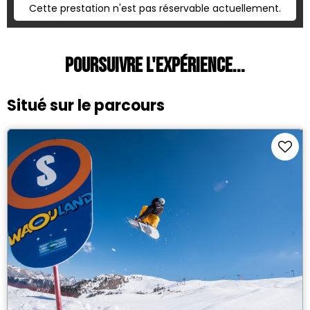
Cette prestation n'est pas réservable actuellement.
Poursuivre l'expérience...
Situé sur le parcours