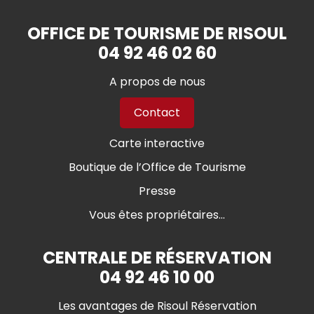
OFFICE DE TOURISME DE RISOUL
04 92 46 02 60
A propos de nous
Contact
Carte interactive
Boutique de l’Office de Tourisme
Presse
Vous êtes propriétaires...
CENTRALE DE RÉSERVATION
04 92 46 10 00
Les avantages de Risoul Réservation