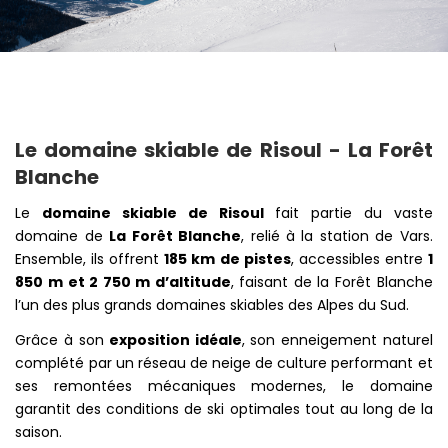
Le domaine skiable de Risoul - La Forêt
Blanche
Le
domaine skiable de Risoul
fait partie du vaste
domaine de
La Forêt Blanche
, relié à la station de Vars.
Ensemble, ils offrent
185 km de pistes
, accessibles entre
1
850 m et 2 750 m d’altitude
, faisant de la Forêt Blanche
l’un des plus grands domaines skiables des Alpes du Sud.
Grâce à son
exposition idéale
, son enneigement naturel
complété par un réseau de neige de culture performant et
ses remontées mécaniques modernes, le domaine
garantit des conditions de ski optimales tout au long de la
saison.