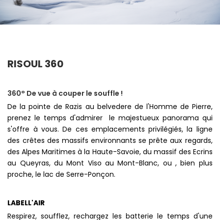
RISOUL 360
360° De vue à couper le souffle !
De la pointe de Razis au belvedere de l'Homme de Pierre,
prenez le temps d'admirer le majestueux panorama qui
s'offre à vous. De ces emplacements privilégiés, la ligne
des crêtes des massifs environnants se prête aux regards,
des Alpes Maritimes à la Haute-Savoie, du massif des Ecrins
au Queyras, du Mont Viso au Mont-Blanc, ou , bien plus
proche, le lac de Serre-Ponçon.
LABELL'AIR
Respirez, soufflez, rechargez les batterie le temps d'une