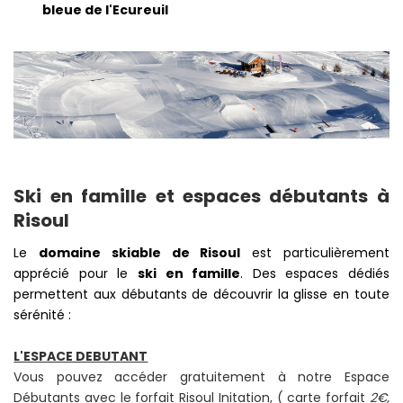
bleue de l'Ecureuil
Ski en famille et espaces débutants à
Risoul
Le
domaine skiable de Risoul
est particulièrement
apprécié pour le
ski en famille
. Des espaces dédiés
permettent aux débutants de découvrir la glisse en toute
sérénité :
L'ESPACE DEBUTANT
Vous pouvez accéder gratuitement à notre Espace
Débutants avec le forfait Risoul Initation, ( carte forfait
2€,