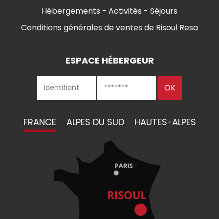
Hébergements - Activités - Séjours
Conditions générales de ventes de Risoul Resa
ESPACE HÉBERGEUR
FRANCE
ALPES DU SUD
HAUTES-ALPES