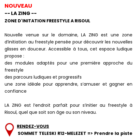
NOUVEAU
-- LA ZING --
ZONE D'INITATION FREESTYLE A RISOUL
Nouvelle venue sur le domaine, LA ZING est une zone
d’initiation au freestyle pensée pour découvrir les nouvelles
glisses en douceur. Accessible à tous, cet espace ludique
propose :
des modules adaptés pour une première approche du
freestyle
des parcours ludiques et progressifs
une zone idéale pour apprendre, s’amuser et gagner en
confiance
LA ZING est l’endroit parfait pour s’initier au freestyle à
Risoul, quel que soit son âge ou son niveau.
RENDEZ-VOUS
SOMMET TELESKI R12-MELEZET => Prendre la piste