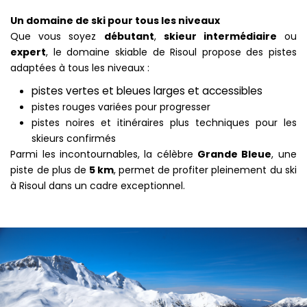
Un domaine de ski pour tous les niveaux
Que vous soyez
débutant
,
skieur intermédiaire
ou
expert
, le domaine skiable de Risoul propose des pistes
adaptées à tous les niveaux :
pistes vertes et bleues larges et accessibles
pistes rouges variées pour progresser
pistes noires et itinéraires plus techniques pour les
skieurs confirmés
Parmi les incontournables, la célèbre
Grande Bleue
, une
piste de plus de
5 km
, permet de profiter pleinement du ski
à Risoul dans un cadre exceptionnel.