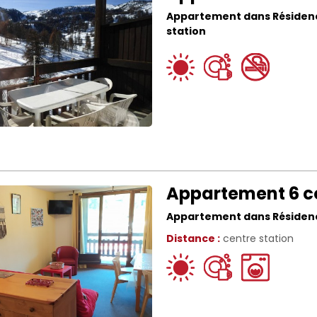
Appartement dans Résiden
station
Appartement 6 c
Appartement dans Résiden
Distance :
centre station