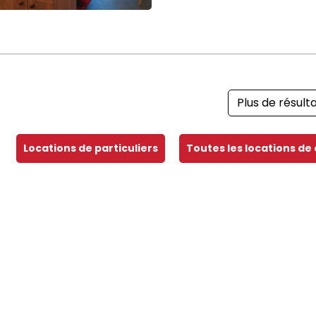
Plus de résult
Locations de particuliers
Toutes les locations de 