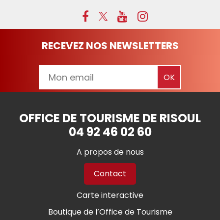
RECEVEZ NOS NEWSLETTERS
OFFICE DE TOURISME DE RISOUL
04 92 46 02 60
A propos de nous
Contact
Carte interactive
Boutique de l’Office de Tourisme