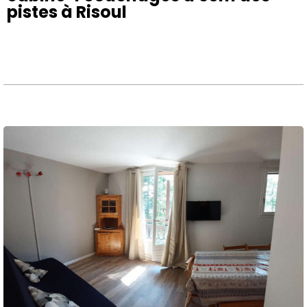
pistes à Risoul