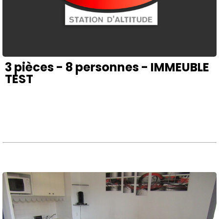
3 pièces - 8 personnes - IMMEUBLE
TEST