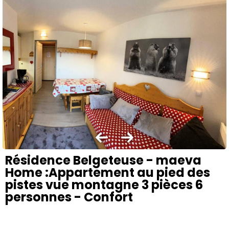
Résidence Belgeteuse - maeva
Home :Appartement au pied des
pistes vue montagne 3 pièces 6
personnes - Confort