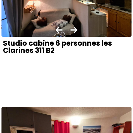
Studio cabine 6 personnes les
Clarines 311 B2