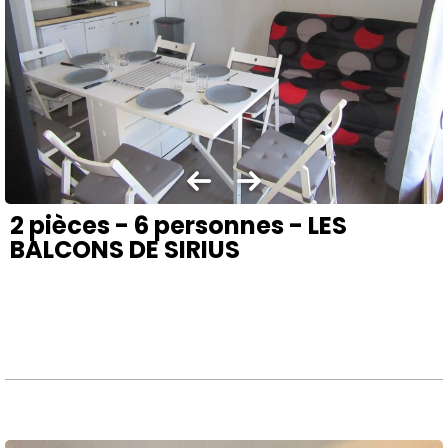
2 pièces - 6 personnes - LES
BALCONS DE SIRIUS