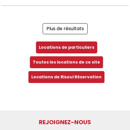
Plus de résultats
Locations de particuliers
Toutes les locations de ce site
Locations de Risoul Réservation
REJOIGNEZ-NOUS