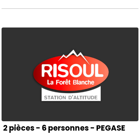
2 pièces - 6 personnes - PEGASE