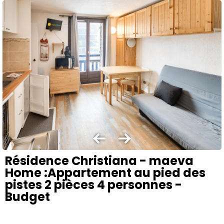
Résidence Christiana - maeva
Home :Appartement au pied des
pistes 2 pièces 4 personnes -
Budget