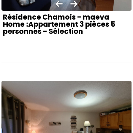
Résidence Chamois - maeva
Home :Appartement 3 pièces 5
personnes - Sélection