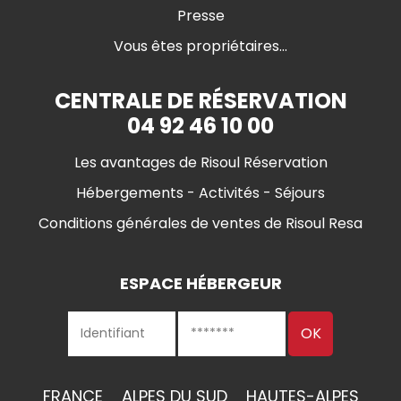
Presse
Vous êtes propriétaires...
CENTRALE DE RÉSERVATION
04 92 46 10 00
Les avantages de Risoul Réservation
Hébergements - Activités - Séjours
Conditions générales de ventes de Risoul Resa
ESPACE HÉBERGEUR
FRANCE
ALPES DU SUD
HAUTES-ALPES