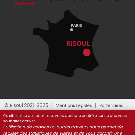
© Risoul 2021-2025
Mentions Légales
Partenaires
Gestion des cookies
Ce site utilise des cookies et vous donne le contrôle sur ce que vous
souhaitez activer.
L'utilisation de cookies ou autres traceurs nous permet de
réaliser des statistiques de visites et de vous garantir une