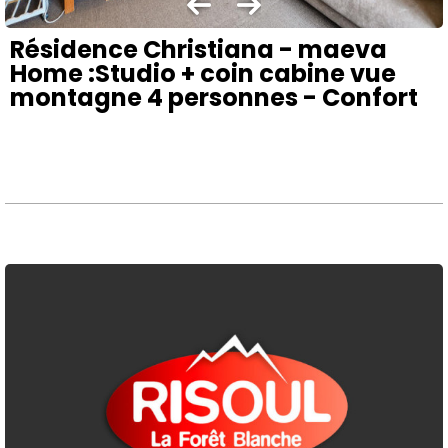
Résidence Christiana - maeva
Home :Studio + coin cabine vue
montagne 4 personnes - Confort