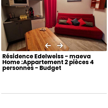
Résidence Edelweiss - maeva
Home :Appartement 2 pièces 4
personnes - Budget