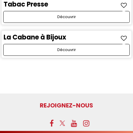
Tabac Presse
Découvrir
La Cabane à Bijoux
Découvrir
REJOIGNEZ-NOUS