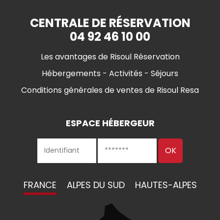
CENTRALE DE RÉSERVATION
04 92 46 10 00
Les avantages de Risoul Réservation
Hébergements - Activités - Séjours
Conditions générales de ventes de Risoul Resa
ESPACE HÉBERGEUR
FRANCE
ALPES DU SUD
HAUTES-ALPES