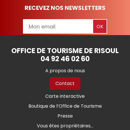
RECEVEZ NOS NEWSLETTERS
OFFICE DE TOURISME DE RISOUL
04 92 46 02 60
A propos de nous
Contact
Carte interactive
Boutique de l’Office de Tourisme
Presse
Vous êtes propriétaires...