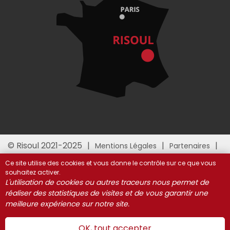
© Risoul 2021-2025
Mentions Légales
Partenaires
Gestion des cookies
Ce site utilise des cookies et vous donne le contrôle sur ce que vous
souhaitez activer.
L'utilisation de cookies ou autres traceurs nous permet de
réaliser des statistiques de visites et de vous garantir une
meilleure expérience sur notre site.
OK, tout accepter