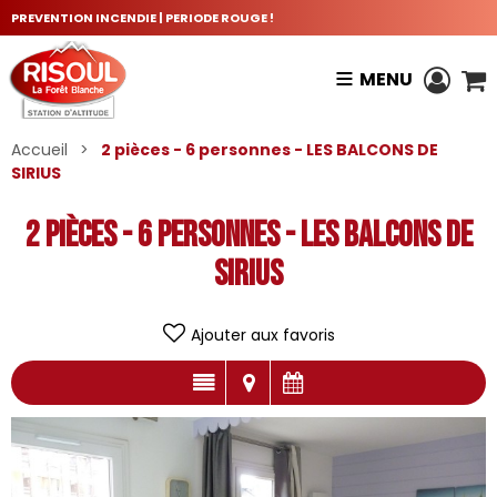
PREVENTION INCENDIE | PERIODE ROUGE !
MENU
Accueil
>
2 pièces - 6 personnes - LES BALCONS DE
SIRIUS
2 pièces - 6 personnes - LES BALCONS DE
SIRIUS
Ajouter aux favoris