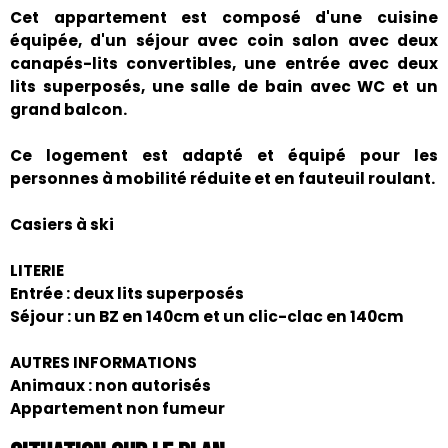
Cet appartement est composé d'une cuisine
équipée, d'un séjour avec coin salon avec deux
canapés-lits convertibles, une entrée avec deux
lits superposés, une salle de bain avec WC et un
grand balcon.
Ce logement est adapté et équipé pour les
personnes à mobilité réduite et en fauteuil roulant.
Casiers à ski
LITERIE
Entrée : deux lits superposés
Séjour : un BZ en 140cm et un clic-clac en 140cm
AUTRES INFORMATIONS
Animaux : non autorisés
Appartement non fumeur