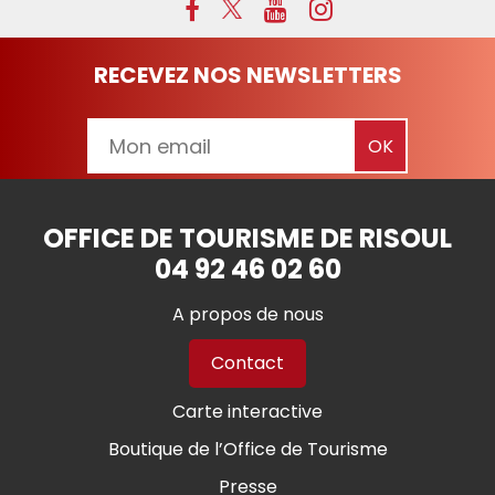
RECEVEZ NOS NEWSLETTERS
OFFICE DE TOURISME DE RISOUL
04 92 46 02 60
A propos de nous
Contact
Carte interactive
Boutique de l’Office de Tourisme
Presse