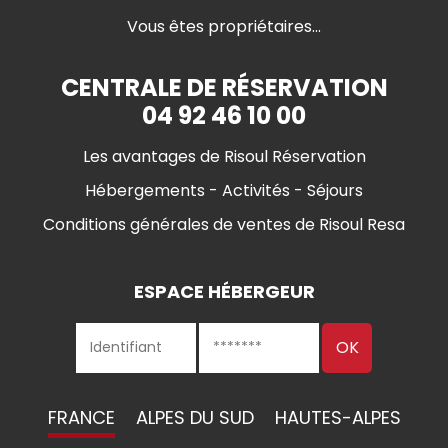
Vous êtes propriétaires...
CENTRALE DE RÉSERVATION
04 92 46 10 00
Les avantages de Risoul Réservation
Hébergements - Activités - Séjours
Conditions générales de ventes de Risoul Resa
ESPACE HÉBERGEUR
FRANCE
ALPES DU SUD
HAUTES-ALPES