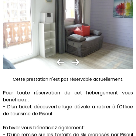
Cette prestation n'est pas réservable actuellement.
Pour toute réservation de cet hébergement vous
bénéficiez :
- D’un ticket découverte luge dévale à retirer à l'Office
de tourisme de Risoul
En hiver vous bénéficiez également:
- D’une remise sur les forfaits de ski proposés par Risoul