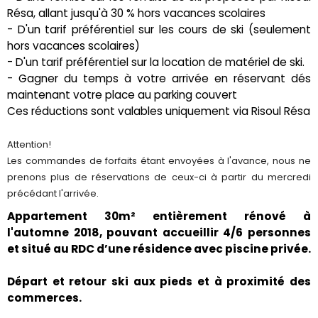
Résa, allant jusqu'à 30 % hors vacances scolaires
- D'un tarif préférentiel sur les cours de ski (seulement
hors vacances scolaires)
- D'un tarif préférentiel sur la location de matériel de ski.
- Gagner du temps à votre arrivée en réservant dés
maintenant votre place au parking couvert
Ces réductions sont valables uniquement via Risoul Résa
Attention!
Les commandes de forfaits étant envoyées à l'avance, nous ne
prenons plus de réservations de ceux-ci à partir du mercredi
précédant l'arrivée.
Appartement 30m² entièrement rénové à
l'automne 2018, pouvant accueillir 4/6 personnes
et situé au RDC d’une résidence avec piscine privée.
Départ et retour ski aux pieds et à proximité des
commerces.