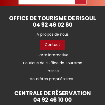
OFFICE DE TOURISME DE RISOUL
04 92 46 02 60
A propos de nous
Contact
Carte interactive
Boutique de l’Office de Tourisme
Presse
Vous êtes propriétaires...
CENTRALE DE RÉSERVATION
04 92 46 10 00