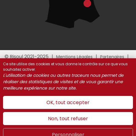
© Risoul 2021-2025
Mentions Légales
Partenaires
Gestion des cookies
Ce site utilise des cookies et vous donne le contrôle sur ce que vous
souhaitez activer.
L'utilisation de cookies ou autres traceurs nous permet de
réaliser des statistiques de visites et de vous garantir une
meilleure expérience sur notre site.
OK, tout accepter
Non, tout refuser
Personnaliser