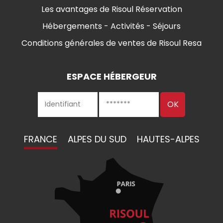
Les avantages de Risoul Réservation
Hébergements - Activités - Séjours
Conditions générales de ventes de Risoul Resa
ESPACE HÉBERGEUR
FRANCE
ALPES DU SUD
HAUTES-ALPES