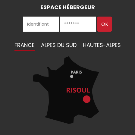
ESPACE HÉBERGEUR
FRANCE
ALPES DU SUD
HAUTES-ALPES