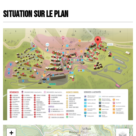
Situation sur le Plan
+