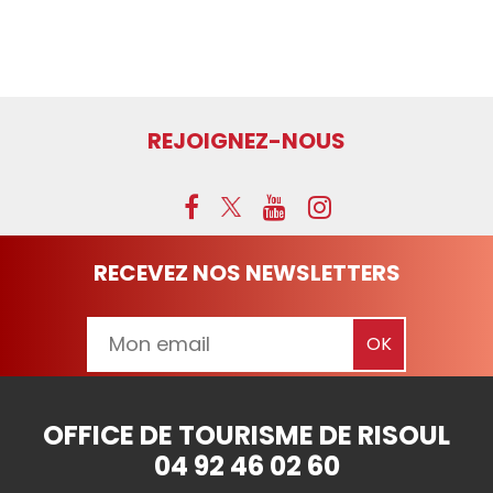
REJOIGNEZ-NOUS
RECEVEZ NOS NEWSLETTERS
OFFICE DE TOURISME DE RISOUL
04 92 46 02 60