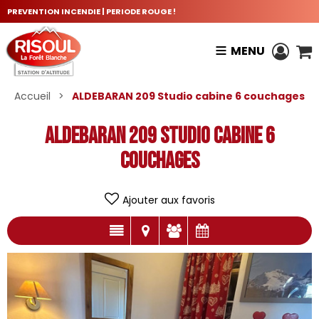
PREVENTION INCENDIE | PERIODE ROUGE !
MENU
Accueil
>
ALDEBARAN 209 Studio cabine 6 couchages
ALDEBARAN 209 Studio cabine 6
couchages
Ajouter aux favoris