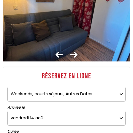
Réservez en ligne
Arrivée le
Durée