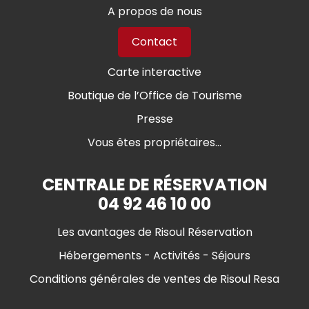
A propos de nous
Contact
Carte interactive
Boutique de l’Office de Tourisme
Presse
Vous êtes propriétaires...
CENTRALE DE RÉSERVATION
04 92 46 10 00
Les avantages de Risoul Réservation
Hébergements - Activités - Séjours
Conditions générales de ventes de Risoul Resa