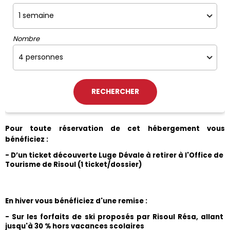
Nombre
Pour toute réservation de cet hébergement vous 
bénéficiez :
- D’un ticket découverte Luge Dévale à retirer à l'Office de 
Tourisme de Risoul (1 ticket/dossier)
En hiver vous bénéficiez d'une remise :
- Sur les forfaits de ski proposés par Risoul Résa, allant 
jusqu'à 30 % hors vacances scolaires