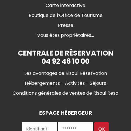
Carte interactive
Boutique de l’Office de Tourisme
Presse
Vous êtes propriétaires...
CENTRALE DE RÉSERVATION
04 92 46 10 00
Les avantages de Risoul Réservation
Hébergements - Activités - Séjours
Conditions générales de ventes de Risoul Resa
ESPACE HÉBERGEUR