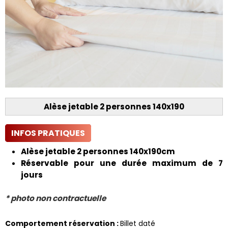
Alèse jetable 2 personnes 140x190
INFOS PRATIQUES
Alèse jetable 2 personnes 140x190cm
Réservable pour une durée maximum de 7
jours
* photo non contractuelle
Comportement réservation
:
Billet daté