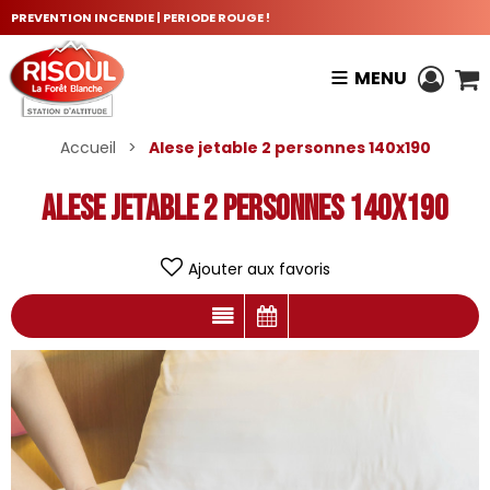
PREVENTION INCENDIE | PERIODE ROUGE !
MENU
Accueil
>
Alese jetable 2 personnes 140x190
Alese jetable 2 personnes 140x190
Ajouter aux favoris