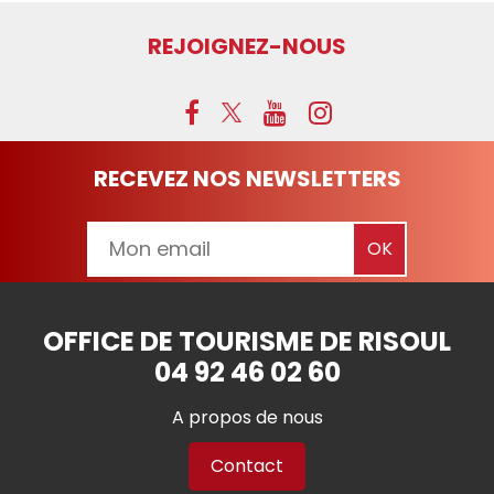
REJOIGNEZ-NOUS
RECEVEZ NOS NEWSLETTERS
OFFICE DE TOURISME DE RISOUL
04 92 46 02 60
A propos de nous
Contact