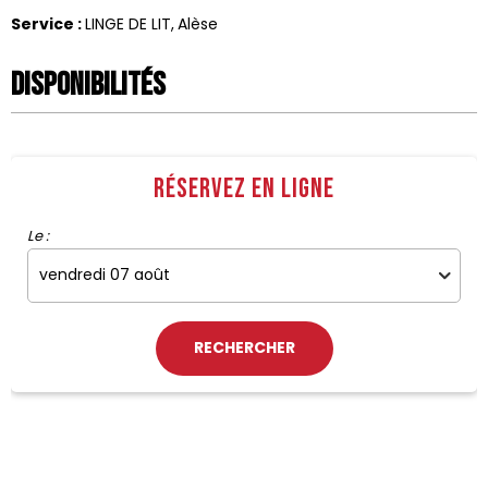
Service
:
LINGE DE LIT
Alèse
Disponibilités
Réservez en ligne
Le :