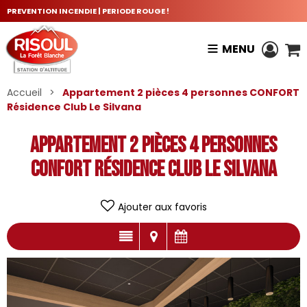
PREVENTION INCENDIE | PERIODE ROUGE !
MENU
Accueil
>
Appartement 2 pièces 4 personnes CONFORT
Résidence Club Le Silvana
Appartement 2 pièces 4 personnes
CONFORT Résidence Club Le Silvana
Ajouter aux favoris