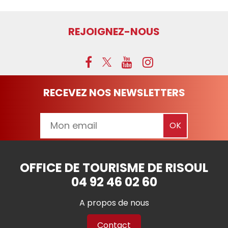
REJOIGNEZ-NOUS
RECEVEZ NOS NEWSLETTERS
OFFICE DE TOURISME DE RISOUL
04 92 46 02 60
A propos de nous
Contact