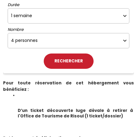
Durée
Nombre
Pour toute réservation de cet hébergement vous 
bénéficiez :
D’un ticket découverte luge dévale à retirer à 
l'Office de Tourisme de Risoul (1 ticket/dossier)