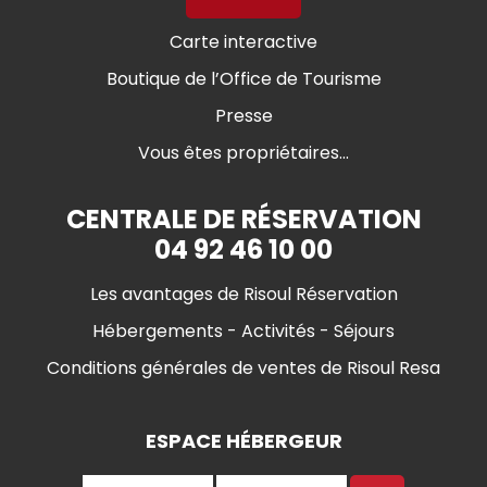
Carte interactive
Boutique de l’Office de Tourisme
Presse
Vous êtes propriétaires...
CENTRALE DE RÉSERVATION
04 92 46 10 00
Les avantages de Risoul Réservation
Hébergements - Activités - Séjours
Conditions générales de ventes de Risoul Resa
ESPACE HÉBERGEUR