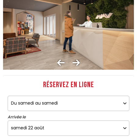
Réservez en ligne
Arrivée le