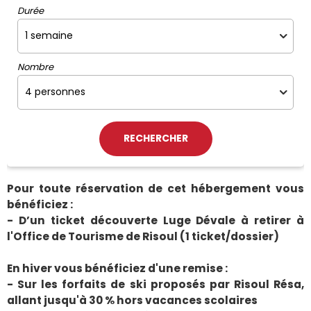
Durée
Nombre
Pour toute réservation de cet hébergement vous
bénéficiez :
- D’un ticket découverte Luge Dévale à retirer à
l'Office de Tourisme de Risoul (1 ticket/dossier)
En hiver vous bénéficiez d'une remise :
- Sur les forfaits de ski proposés par Risoul Résa,
allant jusqu'à 30 % hors vacances scolaires