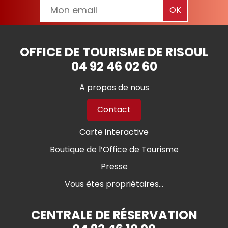
OFFICE DE TOURISME DE RISOUL
04 92 46 02 60
A propos de nous
Contact
Carte interactive
Boutique de l’Office de Tourisme
Presse
Vous êtes propriétaires...
CENTRALE DE RÉSERVATION