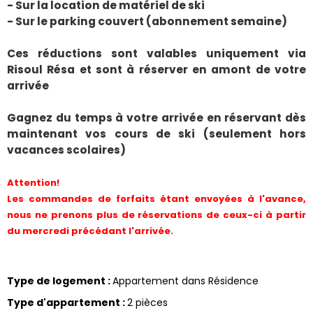
- Sur la location de matériel de ski
- Sur le parking couvert (abonnement semaine)
Ces réductions sont valables uniquement via
Risoul Résa et sont à réserver en amont de votre
arrivée
Gagnez du temps à votre arrivée en réservant dès
maintenant vos cours de ski (seulement hors
vacances scolaires)
Attention!
Les commandes de forfaits étant envoyées à l'avance,
nous ne prenons plus de réservations de ceux-ci à partir
du mercredi précédant l'arrivée.
Type de logement
:
Appartement dans Résidence
Type d'appartement
:
2 pièces