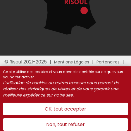
© Risoul 2021-2025
Mentions Légales
Partenaires
Gestion des cookies
Ce site utilise des cookies et vous donne le contrôle sur ce que vous
souhaitez activer.
L'utilisation de cookies ou autres traceurs nous permet de
réaliser des statistiques de visites et de vous garantir une
meilleure expérience sur notre site.
OK, tout accepter
Non, tout refuser