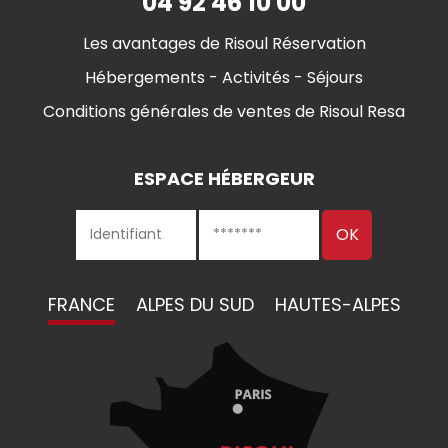
04 92 46 10 00
Les avantages de Risoul Réservation
Hébergements - Activités - Séjours
Conditions générales de ventes de Risoul Resa
ESPACE HÉBERGEUR
FRANCE
ALPES DU SUD
HAUTES-ALPES