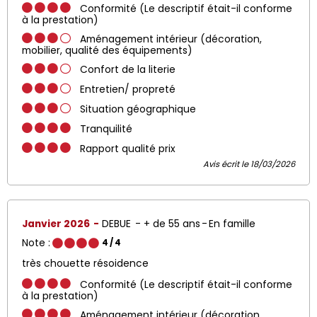
Conformité (Le descriptif était-il conforme
à la prestation)
Aménagement intérieur (décoration,
mobilier, qualité des équipements)
Confort de la literie
Entretien/ propreté
Situation géographique
Tranquilité
Rapport qualité prix
Avis écrit le 18/03/2026
Janvier 2026
DEBUE
+ de 55 ans
En famille
Note :
4
/ 4
très chouette résoidence
Conformité (Le descriptif était-il conforme
à la prestation)
Aménagement intérieur (décoration,