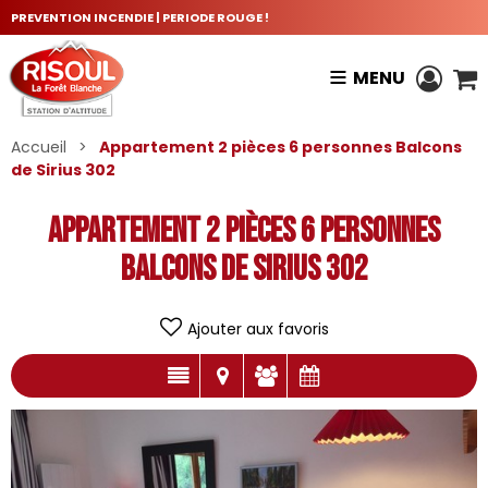
PREVENTION INCENDIE | PERIODE ROUGE !
MENU
Accueil
>
Appartement 2 pièces 6 personnes Balcons
de Sirius 302
Appartement 2 pièces 6 personnes
Balcons de Sirius 302
Ajouter aux favoris