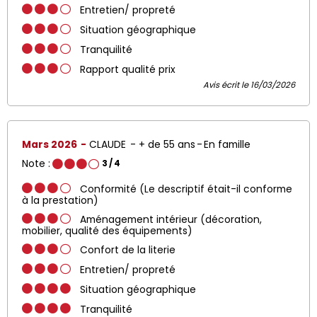
Entretien/ propreté
Situation géographique
Tranquilité
Rapport qualité prix
Avis écrit le 16/03/2026
Mars 2026
CLAUDE
+ de 55 ans
En famille
Note :
3
/ 4
Conformité (Le descriptif était-il conforme
à la prestation)
Aménagement intérieur (décoration,
mobilier, qualité des équipements)
Confort de la literie
Entretien/ propreté
Situation géographique
Tranquilité