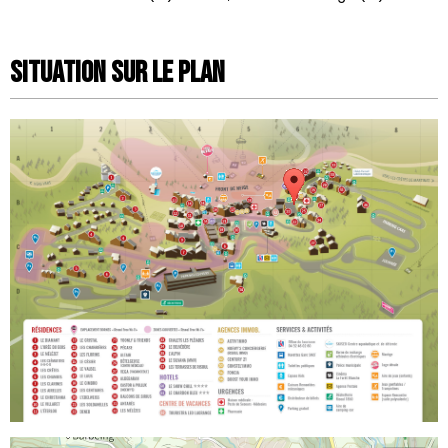
Situation sur le Plan