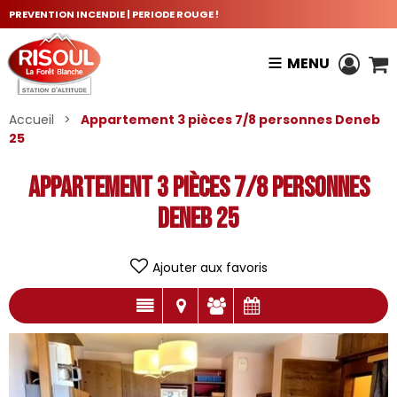
PREVENTION INCENDIE | PERIODE ROUGE !
MENU
Accueil
>
Appartement 3 pièces 7/8 personnes Deneb
25
Appartement 3 pièces 7/8 personnes
Deneb 25
Ajouter aux favoris