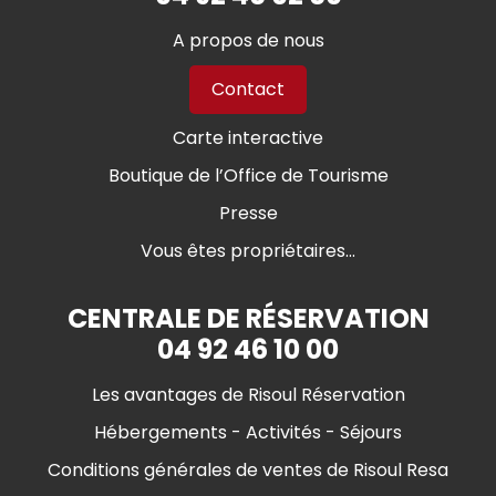
A propos de nous
Contact
Carte interactive
Boutique de l’Office de Tourisme
Presse
Vous êtes propriétaires...
CENTRALE DE RÉSERVATION
04 92 46 10 00
Les avantages de Risoul Réservation
Hébergements - Activités - Séjours
Conditions générales de ventes de Risoul Resa