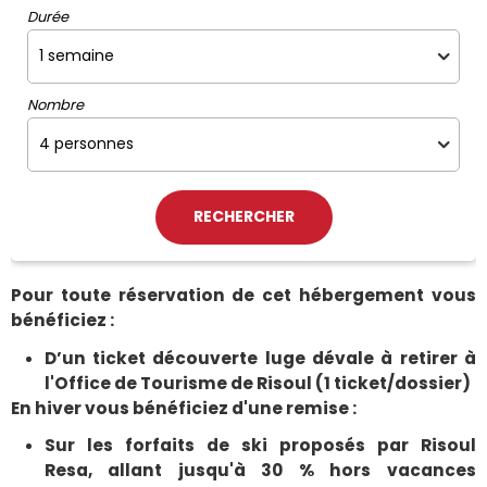
Durée
Nombre
Pour toute réservation de cet hébergement vous
bénéficiez :
D’un ticket découverte luge dévale à retirer à
l'Office de Tourisme de Risoul (1 ticket/dossier)
En hiver vous bénéficiez d'une remise :
Sur les forfaits de ski proposés par Risoul
Resa, allant jusqu'à 30 % hors vacances