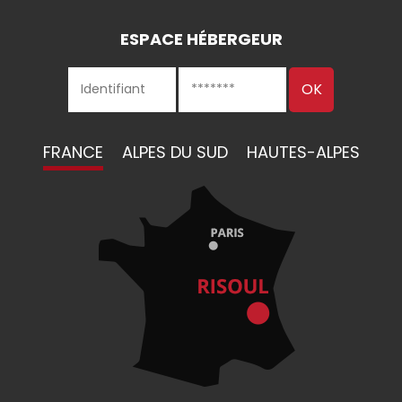
ESPACE HÉBERGEUR
FRANCE
ALPES DU SUD
HAUTES-ALPES