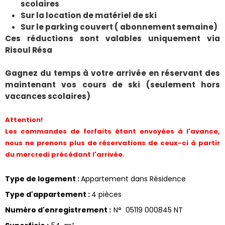
scolaires
Sur la location de matériel de ski
Sur le parking couvert ( abonnement semaine)
Ces réductions sont valables uniquement via
Risoul Résa
Gagnez du temps à votre arrivée en réservant des
maintenant vos cours de ski (seulement hors
vacances scolaires)
Attention!
Les commandes de forfaits étant envoyées à l'avance,
nous ne prenons plus de réservations de ceux-ci à partir
du mercredi précédant l'arrivée.
Type de logement
:
Appartement dans Résidence
Type d'appartement
:
4 pièces
Numéro d'enregistrement
:
N°
05119 000845 NT