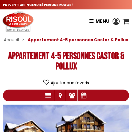
PREVENTION INCENDIE | PERIODE ROUGE !
MENU
Accueil
>
Appartement 4-5 personnes Castor & Pollux
Appartement 4-5 personnes Castor &
Pollux
Ajouter aux favoris