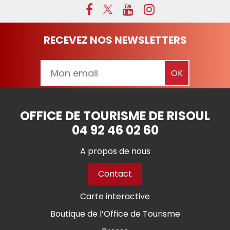
RECEVEZ NOS NEWSLETTERS
OFFICE DE TOURISME DE RISOUL
04 92 46 02 60
A propos de nous
Contact
Carte interactive
Boutique de l’Office de Tourisme