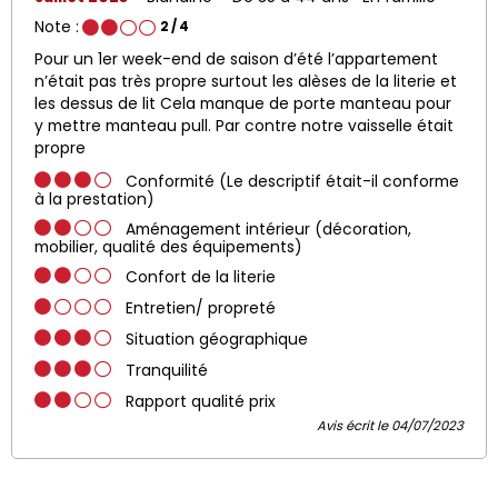
Note :
2
/ 4
Pour un 1er week-end de saison d’été l’appartement
n’était pas très propre surtout les alèses de la literie et
les dessus de lit Cela manque de porte manteau pour
y mettre manteau pull. Par contre notre vaisselle était
propre
Conformité (Le descriptif était-il conforme
à la prestation)
Aménagement intérieur (décoration,
mobilier, qualité des équipements)
Confort de la literie
Entretien/ propreté
Situation géographique
Tranquilité
Rapport qualité prix
Avis écrit le 04/07/2023