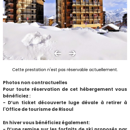
Cette prestation n'est pas réservable actuellement.
Photos non contractuelles
Pour toute réservation de cet hébergement vous
bénéficiez :
- D’un ticket découverte luge dévale à retirer à
l'Office de tourisme de Risoul
En hiver vous bénéficiez également:
- D’une remise sur les forfaits de ski proposés par