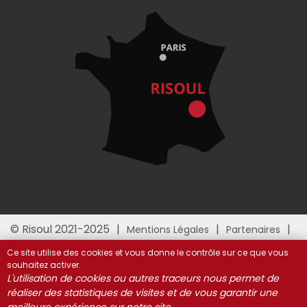
© Risoul 2021-2025
Mentions Légales
Partenaires
Gestion des cookies
Ce site utilise des cookies et vous donne le contrôle sur ce que vous
souhaitez activer.
L'utilisation de cookies ou autres traceurs nous permet de
réaliser des statistiques de visites et de vous garantir une