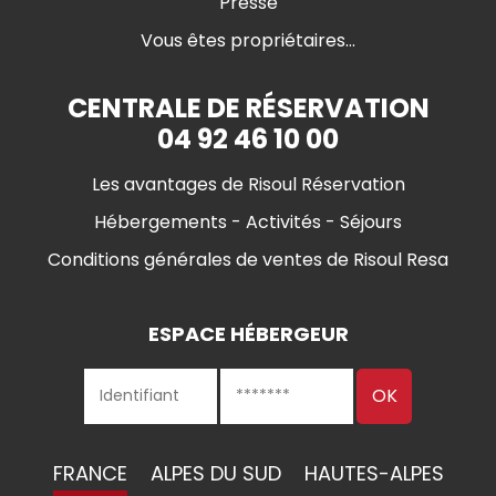
Presse
Vous êtes propriétaires...
CENTRALE DE RÉSERVATION
04 92 46 10 00
Les avantages de Risoul Réservation
Hébergements - Activités - Séjours
Conditions générales de ventes de Risoul Resa
ESPACE HÉBERGEUR
FRANCE
ALPES DU SUD
HAUTES-ALPES