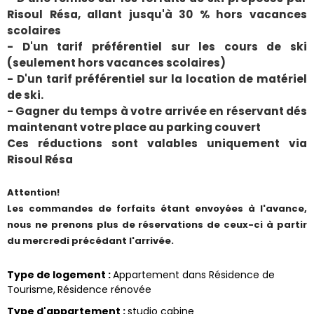
Risoul Résa, allant jusqu'à 30 % hors vacances
scolaires
- D'un tarif préférentiel sur les cours de ski
(seulement hors vacances scolaires)
- D'un tarif préférentiel sur la location de matériel
de ski.
- Gagner du temps à votre arrivée en réservant dés
maintenant votre place au parking couvert
Ces réductions sont valables uniquement via
Risoul Résa
Attention!
Les commandes de forfaits étant envoyées à l'avance,
nous ne prenons plus de réservations de ceux-ci à partir
du mercredi précédant l'arrivée.
Type de logement
:
Appartement dans Résidence de
Tourisme
Résidence rénovée
Type d'appartement
:
studio cabine