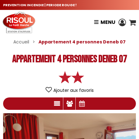
PREVENTION INCENDIE | PERIODE ROUGE !
MENU
Accueil
>
Appartement 4 personnes Deneb 07
Appartement 4 personnes Deneb 07
Ajouter aux favoris