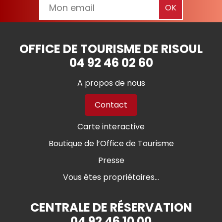
OFFICE DE TOURISME DE RISOUL
04 92 46 02 60
A propos de nous
Contact
Carte interactive
Boutique de l’Office de Tourisme
Presse
Vous êtes propriétaires...
CENTRALE DE RÉSERVATION
04 92 46 10 00