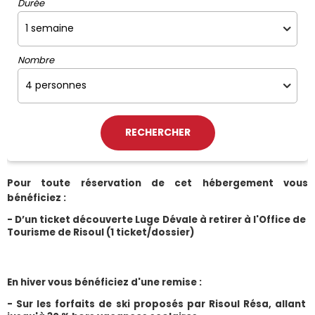
Durée
Nombre
Pour toute réservation de cet hébergement vous 
bénéficiez :
- D’un ticket découverte Luge Dévale à retirer à l'Office de 
Tourisme de Risoul (1 ticket/dossier)
En hiver vous bénéficiez d'une remise :
- Sur les forfaits de ski proposés par Risoul Résa, allant 