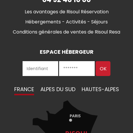
Les avantages de Risoul Réservation
Hébergements - Activités - Séjours
Conditions générales de ventes de Risoul Resa
ESPACE HÉBERGEUR
FRANCE
ALPES DU SUD
HAUTES-ALPES