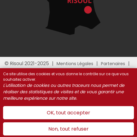
© Risoul 2021-2025
Mentions Légales
Partenaires
Gestion des cookies
Ce site utilise des cookies et vous donne le contrôle sur ce que vous
souhaitez activer.
L'utilisation de cookies ou autres traceurs nous permet de
réaliser des statistiques de visites et de vous garantir une
meilleure expérience sur notre site.
OK, tout accepter
Non, tout refuser