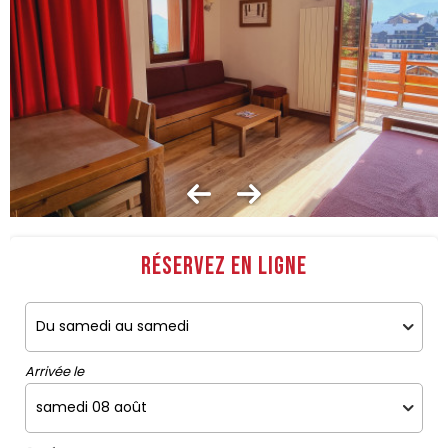
Réservez en ligne
Arrivée le