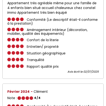
Appartement très agréable même pour une famille de
4 enfants bien situé accueil chaleureux chez constel
immo Appartement très bien équipé
Conformité (Le descriptif était-il conforme
à la prestation)
Aménagement intérieur (décoration,
mobilier, qualité des équipements)
Confort de la literie
Entretien/ propreté
Situation géographique
Tranquilité
Rapport qualité prix
Avis écrit le 02/07/2025
Février 2024
Clément
Note :
4
/ 4