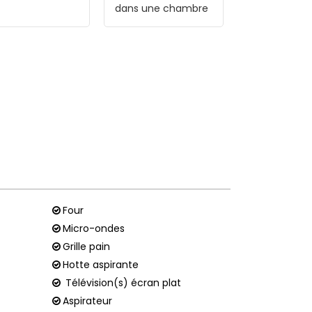
dans une chambre
Four
Micro-ondes
Grille pain
Hotte aspirante
Télévision(s) écran plat
Aspirateur