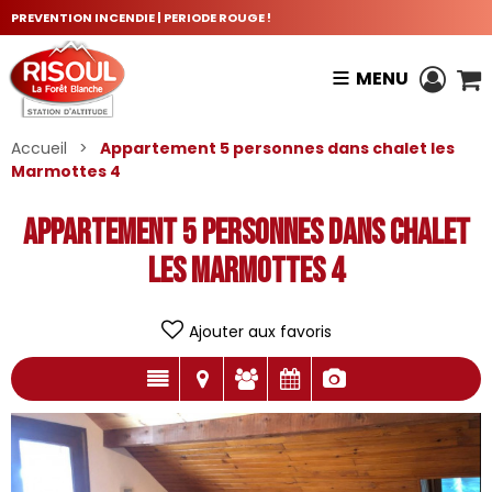
PREVENTION INCENDIE | PERIODE ROUGE !
MENU
Accueil
>
Appartement 5 personnes dans chalet les
Marmottes 4
Appartement 5 personnes dans chalet
les Marmottes 4
Ajouter aux favoris