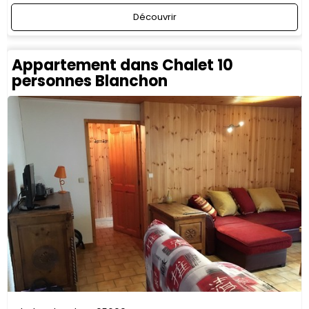
Découvrir
Appartement dans Chalet 10
personnes Blanchon