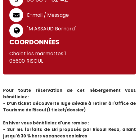
E-mail / Message
"M ASSAUD Bernard"
COORDONNÉES
Chalet les marmottes 1
05600
RISOUL
Pour toute réservation de cet hébergement vous 
bénéficiez :
- D’un ticket découverte luge dévale à retirer à l'Office de 
Tourisme de Risoul (1 ticket/dossier)
En hiver vous bénéficiez d'une remise :
- Sur les forfaits de ski proposés par Risoul Resa, allant 
jusqu'à 30 % hors vacances scolaires