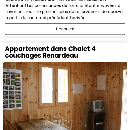
Attention! Les commandes de forfaits étant envoyées à
l'avance, nous ne prenons plus de réservations de ceux-ci
à partir du mercredi précédant l'arrivée.
Découvrir
Appartement dans Chalet 4
couchages Renardeau