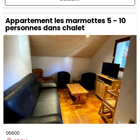
Appartement les marmottes 5 - 10
personnes dans chalet
05600