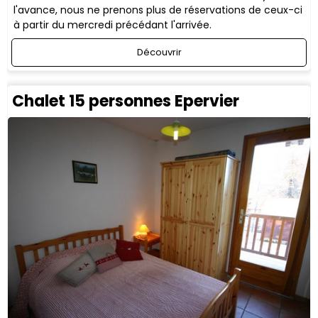
l'avance, nous ne prenons plus de réservations de ceux-ci
à partir du mercredi précédant l'arrivée.
Découvrir
Chalet 15 personnes Epervier