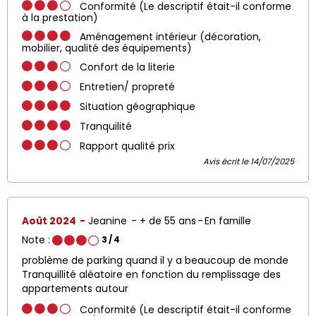
Conformité (Le descriptif était-il conforme
à la prestation)
Aménagement intérieur (décoration,
mobilier, qualité des équipements)
Confort de la literie
Entretien/ propreté
Situation géographique
Tranquilité
Rapport qualité prix
Avis écrit le 14/07/2025
Août 2024
Jeanine
+ de 55 ans
En famille
Note :
3
/ 4
problème de parking quand il y a beaucoup de monde
Tranquillité aléatoire en fonction du remplissage des
appartements autour
Conformité (Le descriptif était-il conforme