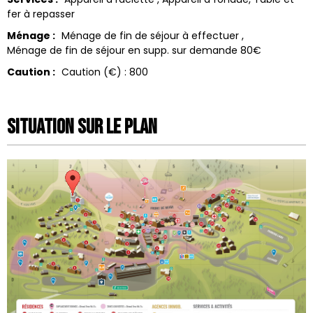
fer à repasser
Ménage :
Ménage de fin de séjour à effectuer
Ménage de fin de séjour en supp. sur demande
80€
Caution :
Caution (€) :
800
Situation sur le Plan