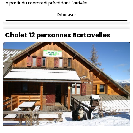
à partir du mercredi précédant l'arrivée.
Découvrir
Chalet 12 personnes Bartavelles