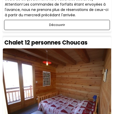
Attention! Les commandes de forfaits étant envoyées à
l'avance, nous ne prenons plus de réservations de ceux-ci
à partir du mercredi précédant l'arrivée.
Découvrir
Chalet 12 personnes Choucas