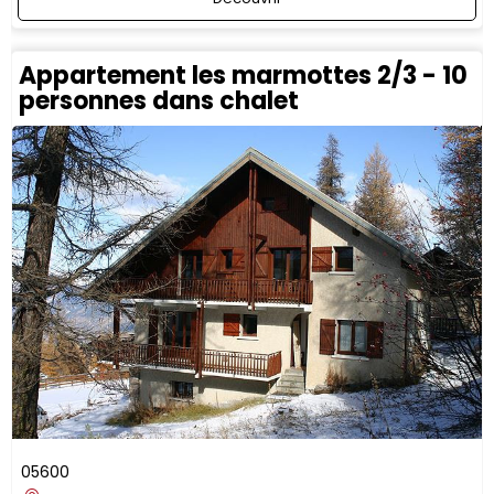
Appartement les marmottes 2/3 - 10
personnes dans chalet
05600