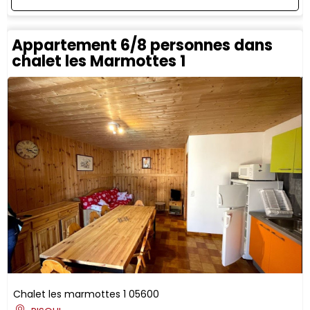
Appartement 6/8 personnes dans
chalet les Marmottes 1
Chalet les marmottes 1
05600