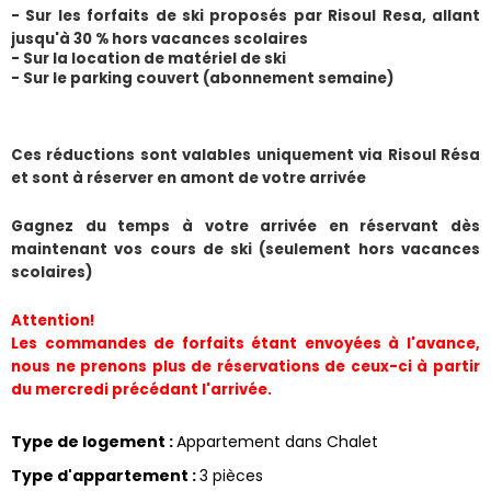
- Sur les forfaits de ski proposés par Risoul Resa, allant 
jusqu'à 30 % hors vacances scolaires
- Sur la location de matériel de ski
- Sur le parking couvert (abonnement semaine) 
​Ces réductions sont valables uniquement via Risoul Résa 
et sont à réserver en amont de votre arrivée
Gagnez du temps à votre arrivée en réservant dès 
maintenant vos cours de ski (seulement hors vacances 
scolaires)
Attention!
Les commandes de forfaits étant envoyées à l'avance, 
nous ne prenons plus de réservations de ceux-ci à partir 
du mercredi précédant l'arrivée.
Type de logement
:
Appartement dans Chalet
Type d'appartement
:
3 pièces