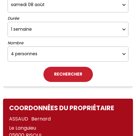
Durée
Nombre
COORDONNÉES DU PROPRIÉTAIRE
ASSAUD
Bernard
Le Languieu
05600
RISOUL