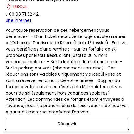
RISOUL
06 08 71 32 42
Site Internet
Pour toute réservation de cet hébergement vous
bénéficiez : - D’un ticket découverte luge dévale à retirer
à l'Office de Tourisme de Risoul (1 ticket/dossier) En hiver
vous bénéficiez d'une remise : - Sur les forfaits de ski
proposés par Risoul Resa, allant jusqu'à 30 % hors
vacances scolaires - Sur la location de matériel de ski -
Sur le parking couvert (abonnement semaine) ​Ces
réductions sont valables uniquement via Risoul Résa et
sont à réserver en amont de votre arrivée Gagnez du
temps à votre arrivée en réservant dès maintenant vos
cours de ski (seulement hors vacances scolaires)
Attention! Les commandes de forfaits étant envoyées à
l'avance, nous ne prenons plus de réservations de ceux-ci
à partir du mercredi précédant l'arrivée.
Découvrir