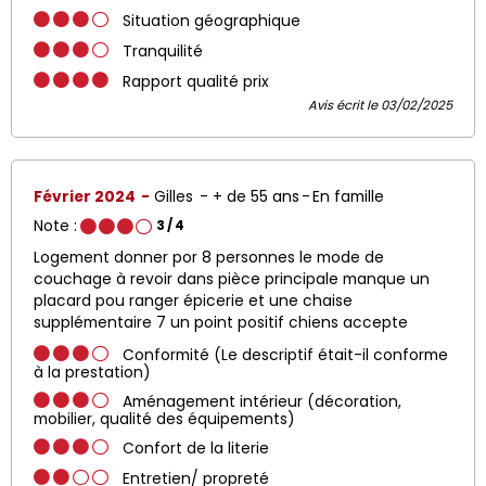
Situation géographique
Tranquilité
Rapport qualité prix
Avis écrit le 03/02/2025
Février 2024
Gilles
+ de 55 ans
En famille
Note :
3
/ 4
Logement donner por 8 personnes le mode de
couchage à revoir dans pièce principale manque un
placard pou ranger épicerie et une chaise
supplémentaire 7 un point positif chiens accepte
Conformité (Le descriptif était-il conforme
à la prestation)
Aménagement intérieur (décoration,
mobilier, qualité des équipements)
Confort de la literie
Entretien/ propreté