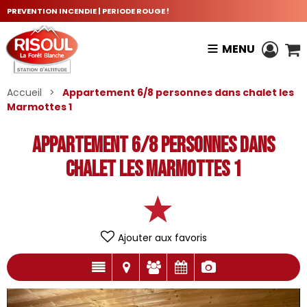
PREVENTION INCENDIE | PERIODE ROUGE !
MENU
Accueil
>
Appartement 6/8 personnes dans chalet les
Marmottes 1
Appartement 6/8 personnes dans
chalet les Marmottes 1
Ajouter aux favoris