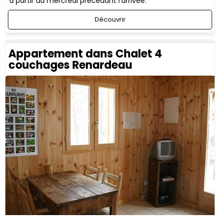
à partir du mercredi précédant l'arrivée.
Découvrir
Appartement dans Chalet 4
couchages Renardeau