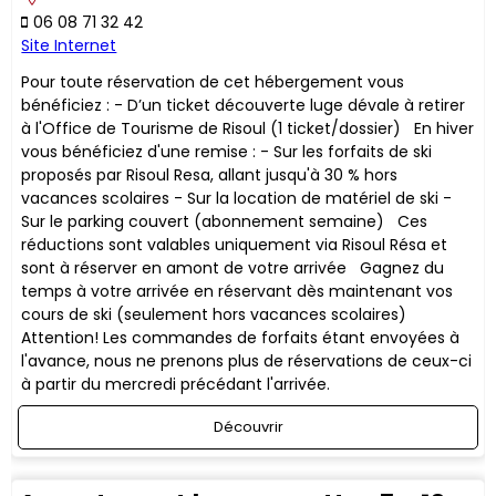
06 08 71 32 42
Site Internet
Pour toute réservation de cet hébergement vous
bénéficiez : - D’un ticket découverte luge dévale à retirer
à l'Office de Tourisme de Risoul (1 ticket/dossier) En hiver
vous bénéficiez d'une remise : - Sur les forfaits de ski
proposés par Risoul Resa, allant jusqu'à 30 % hors
vacances scolaires - Sur la location de matériel de ski -
Sur le parking couvert (abonnement semaine) ​Ces
réductions sont valables uniquement via Risoul Résa et
sont à réserver en amont de votre arrivée Gagnez du
temps à votre arrivée en réservant dès maintenant vos
cours de ski (seulement hors vacances scolaires)
Attention! Les commandes de forfaits étant envoyées à
l'avance, nous ne prenons plus de réservations de ceux-ci
à partir du mercredi précédant l'arrivée.
Découvrir