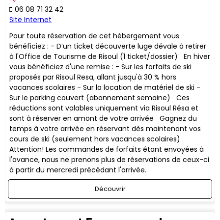
06 08 71 32 42
Site Internet
Pour toute réservation de cet hébergement vous
bénéficiez : - D’un ticket découverte luge dévale à retirer
à l'Office de Tourisme de Risoul (1 ticket/dossier) En hiver
vous bénéficiez d'une remise : - Sur les forfaits de ski
proposés par Risoul Resa, allant jusqu'à 30 % hors
vacances scolaires - Sur la location de matériel de ski -
Sur le parking couvert (abonnement semaine) ​Ces
réductions sont valables uniquement via Risoul Résa et
sont à réserver en amont de votre arrivée Gagnez du
temps à votre arrivée en réservant dès maintenant vos
cours de ski (seulement hors vacances scolaires)
Attention! Les commandes de forfaits étant envoyées à
l'avance, nous ne prenons plus de réservations de ceux-ci
à partir du mercredi précédant l'arrivée.
Découvrir