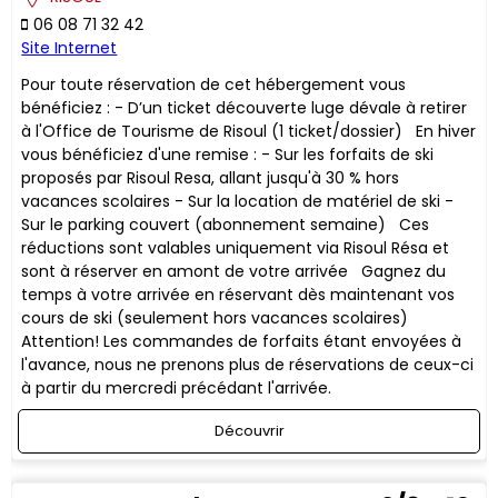
06 08 71 32 42
Site Internet
Pour toute réservation de cet hébergement vous
bénéficiez : - D’un ticket découverte luge dévale à retirer
à l'Office de Tourisme de Risoul (1 ticket/dossier) En hiver
vous bénéficiez d'une remise : - Sur les forfaits de ski
proposés par Risoul Resa, allant jusqu'à 30 % hors
vacances scolaires - Sur la location de matériel de ski -
Sur le parking couvert (abonnement semaine) ​Ces
réductions sont valables uniquement via Risoul Résa et
sont à réserver en amont de votre arrivée Gagnez du
temps à votre arrivée en réservant dès maintenant vos
cours de ski (seulement hors vacances scolaires)
Attention! Les commandes de forfaits étant envoyées à
l'avance, nous ne prenons plus de réservations de ceux-ci
à partir du mercredi précédant l'arrivée.
Découvrir