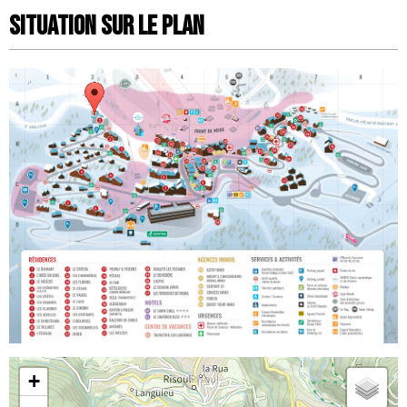
Situation sur le Plan
+