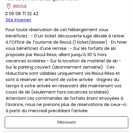
RISOUL
06 08 71 32 42
Site Internet
Pour toute réservation de cet hébergement vous
bénéficiez : - D’un ticket découverte luge dévale à retirer
à l'Office de Tourisme de Risoul (1 ticket/dossier) En hiver
vous bénéficiez d'une remise : - Sur les forfaits de ski
proposés par Risoul Resa, allant jusqu'à 30 % hors
vacances scolaires - Sur la location de matériel de ski -
Sur le parking couvert (abonnement semaine) ​Ces
réductions sont valables uniquement via Risoul Résa et
sont à réserver en amont de votre arrivée Gagnez du
temps à votre arrivée en réservant dès maintenant vos
cours de ski (seulement hors vacances scolaires)
Attention! Les commandes de forfaits étant envoyées à
l'avance, nous ne prenons plus de réservations de ceux-ci
à partir du mercredi précédant l'arrivée.
Découvrir