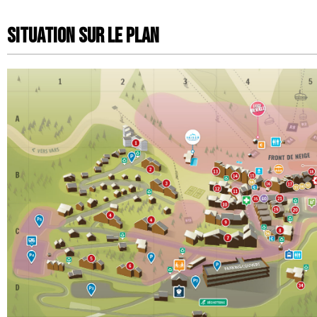
Situation sur le Plan