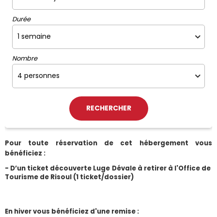
Durée
Nombre
Pour toute réservation de cet hébergement vous 
bénéficiez :
- D’un ticket découverte Luge Dévale à retirer à l'Office de 
Tourisme de Risoul (1 ticket/dossier)
En hiver vous bénéficiez d'une remise :