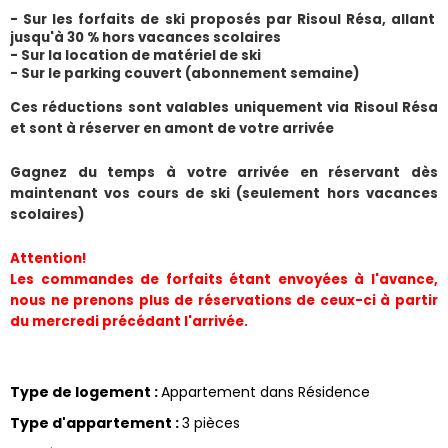
- Sur les forfaits de ski proposés par Risoul Résa, allant 
jusqu'à 30 % hors vacances scolaires
- Sur la location de matériel de ski
- Sur le parking couvert (abonnement semaine) 
​Ces réductions sont valables uniquement via Risoul Résa 
et sont à réserver en amont de votre arrivée
Gagnez du temps à votre arrivée en réservant dès 
maintenant vos cours de ski (seulement hors vacances 
scolaires)
Attention!
Les commandes de forfaits étant envoyées à l'avance, 
nous ne prenons plus de réservations de ceux-ci à partir 
du mercredi précédant l'arrivée.
Type de logement
:
Appartement dans Résidence
Type d'appartement
:
3 pièces