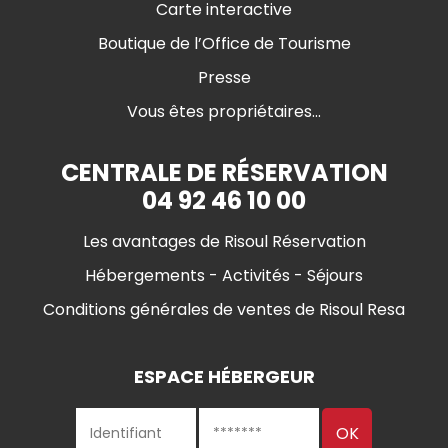
Carte interactive
Boutique de l’Office de Tourisme
Presse
Vous êtes propriétaires...
CENTRALE DE RÉSERVATION
04 92 46 10 00
Les avantages de Risoul Réservation
Hébergements - Activités - Séjours
Conditions générales de ventes de Risoul Resa
ESPACE HÉBERGEUR