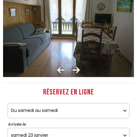
Réservez en ligne
Arrivée le