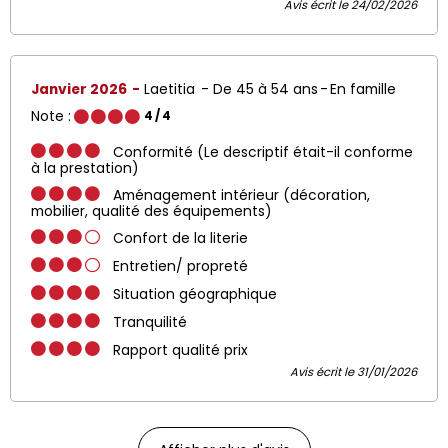
Avis écrit le 24/02/2026
Janvier 2026
Laetitia
De 45 à 54 ans
En famille
Note :
4
/ 4
Conformité (Le descriptif était-il conforme
à la prestation)
Aménagement intérieur (décoration,
mobilier, qualité des équipements)
Confort de la literie
Entretien/ propreté
Situation géographique
Tranquilité
Rapport qualité prix
Avis écrit le 31/01/2026