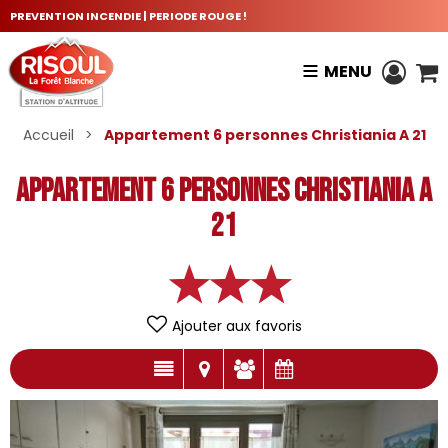
PREVENTION INCENDIE | PERIODE ROUGE !
MENU
Accueil
>
Appartement 6 personnes Christiania A 21
Appartement 6 personnes Christiania A
21
Ajouter aux favoris