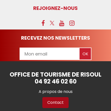
REJOIGNEZ-NOUS
RECEVEZ NOS NEWSLETTERS
OFFICE DE TOURISME DE RISOUL
04 92 46 02 60
A propos de nous
Contact