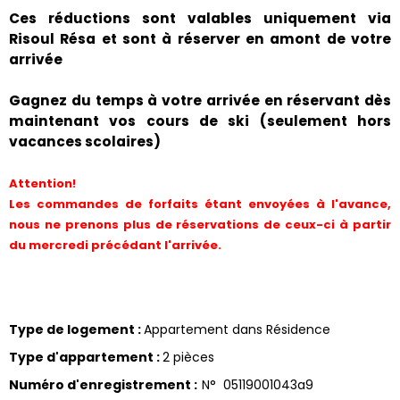
Ces réductions sont valables uniquement via
Risoul Résa et sont à réserver en amont de votre
arrivée
Gagnez du temps à votre arrivée en réservant dès
maintenant vos cours de ski (seulement hors
vacances scolaires)
Attention!
Les commandes de forfaits étant envoyées à l'avance,
nous ne prenons plus de réservations de ceux-ci à partir
du mercredi précédant l'arrivée.
Type de logement
:
Appartement dans Résidence
Type d'appartement
:
2 pièces
Numéro d'enregistrement
:
N°
05119001043a9