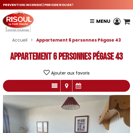
PREVENTION INCENDIE | PERIODE ROUGE !
MENU
Accueil
>
Appartement 6 personnes Pégase 43
Appartement 6 personnes Pégase 43
Ajouter aux favoris