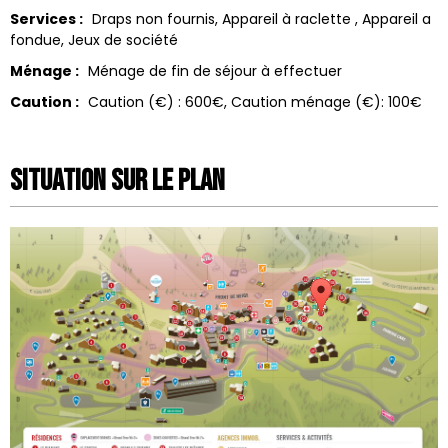
Services :
Draps non fournis
Appareil à raclette
Appareil a
fondue
Jeux de société
Ménage :
Ménage de fin de séjour à effectuer
Caution :
Caution (€) :
600€
Caution ménage (€):
100€
Situation sur le Plan