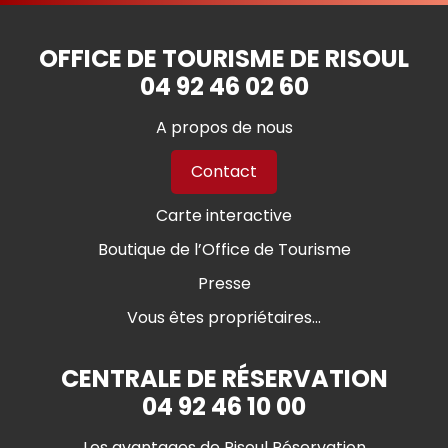
OFFICE DE TOURISME DE RISOUL
04 92 46 02 60
A propos de nous
Contact
Carte interactive
Boutique de l’Office de Tourisme
Presse
Vous êtes propriétaires...
CENTRALE DE RÉSERVATION
04 92 46 10 00
Les avantages de Risoul Réservation