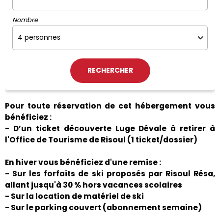
Nombre
Pour toute réservation de cet hébergement vous
bénéficiez :
- D’un ticket découverte Luge Dévale à retirer à
l'Office de Tourisme de Risoul (1 ticket/dossier)
En hiver vous bénéficiez d'une remise :
- Sur les forfaits de ski proposés par Risoul Résa,
allant jusqu'à 30 % hors vacances scolaires
- Sur la location de matériel de ski
- Sur le parking couvert (abonnement semaine)