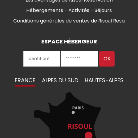
Hébergements - Activités - Séjours
Conditions générales de ventes de Risoul Resa
ESPACE HÉBERGEUR
FRANCE
ALPES DU SUD
HAUTES-ALPES