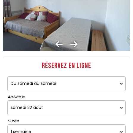
Réservez en ligne
Arrivée le
Durée