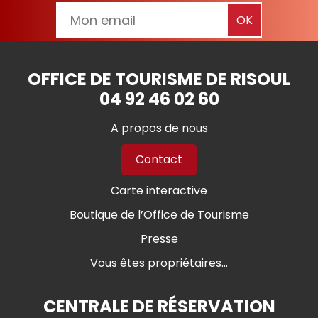
OFFICE DE TOURISME DE RISOUL
04 92 46 02 60
A propos de nous
Contact
Carte interactive
Boutique de l’Office de Tourisme
Presse
Vous êtes propriétaires...
CENTRALE DE RÉSERVATION