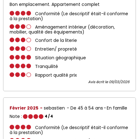
Bon emplacement. Appartement complet
Conformité (Le descriptif était-il conforme
à la prestation)
Aménagement intérieur (décoration,
mobilier, qualité des équipements)
Confort de la literie
Entretien/ propreté
Situation géographique
Tranquilité
Rapport qualité prix
Avis écrit le 09/03/2026
Février 2025
sebastien
De 45 à 54 ans
En famille
Note :
4
/ 4
Conformité (Le descriptif était-il conforme
à la prestation)