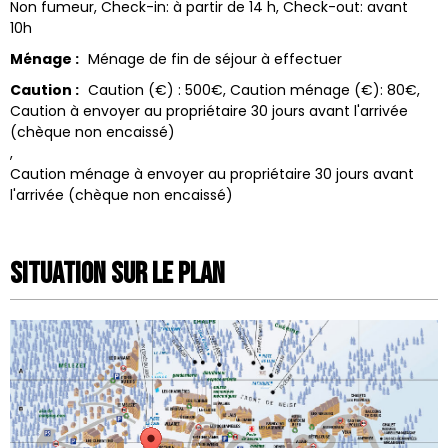
Non fumeur
Check-in: à partir de
14 h
Check-out: avant
10h
Ménage :
Ménage de fin de séjour à effectuer
Caution :
Caution (€) :
500€
Caution ménage (€):
80€
Caution à envoyer au propriétaire 30 jours avant l'arrivée
(chèque non encaissé)
Caution ménage à envoyer au propriétaire 30 jours avant
l'arrivée (chèque non encaissé)
Situation sur le Plan