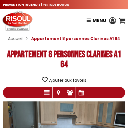
PREVENTION INCENDIE | PERIODE ROUGE !
MENU
Accueil
>
Appartement 8 personnes Clarines A1 64
Appartement 8 personnes Clarines A1
64
Ajouter aux favoris