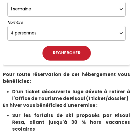
Nombre
Pour toute réservation de cet hébergement vous
bénéficiez :
D’un ticket découverte luge dévale à retirer à
l'Office de Tourisme de Risoul (1 ticket/dossier)
En hiver vous bénéficiez d'une remise :
Sur les forfaits de ski proposés par Risoul
Resa, allant jusqu'à 30 % hors vacances
scolaires