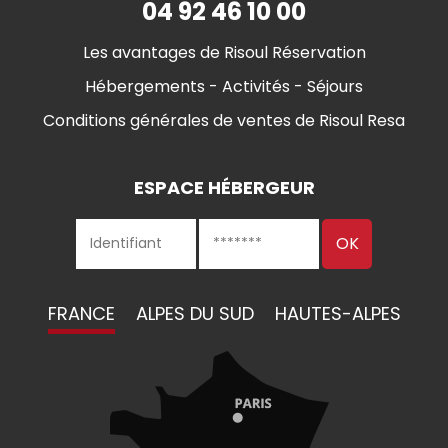
04 92 46 10 00
Les avantages de Risoul Réservation
Hébergements - Activités - Séjours
Conditions générales de ventes de Risoul Resa
ESPACE HÉBERGEUR
FRANCE
ALPES DU SUD
HAUTES-ALPES