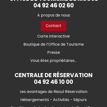
04 92 46 02 60
A propos de nous
Contact
Carte interactive
Boutique de l’Office de Tourisme
Presse
Vous êtes propriétaires...
CENTRALE DE RÉSERVATION
04 92 46 10 00
Les avantages de Risoul Réservation
Hébergements - Activités - Séjours