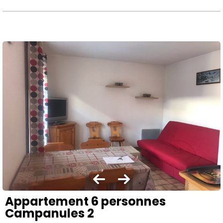
Appartement 6 personnes
Campanules 2