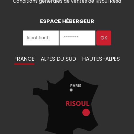
Conditions générales de ventes de Risoul Resa
ESPACE HÉBERGEUR
FRANCE
ALPES DU SUD
HAUTES-ALPES