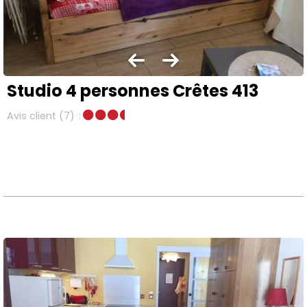
Studio 4 personnes Crêtes 413
Avis client
(7)