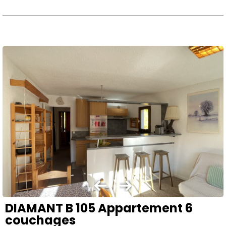
DIAMANT B 105 Appartement 6
couchages