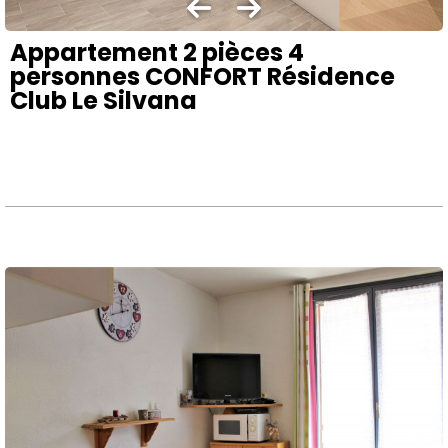
Appartement 2 pièces 4
personnes CONFORT Résidence
Club Le Silvana