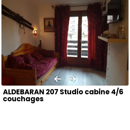
ALDEBARAN 207 Studio cabine 4/6
couchages