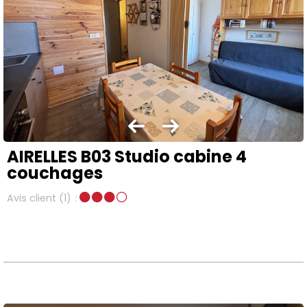
AIRELLES B03 Studio cabine 4
couchages
Avis client
(1)