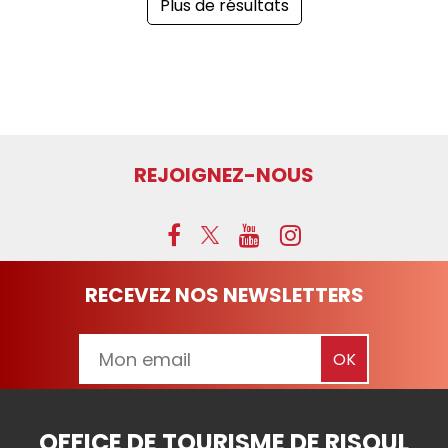
Plus de résultats
REJOIGNEZ-NOUS
RECEVEZ NOS NEWSLETTERS
OFFICE DE TOURISME DE RISOUL