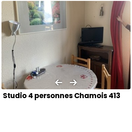
Studio 4 personnes Chamois 413