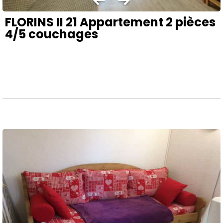
FLORINS II 21 Appartement 2 pièces
4/5 couchages