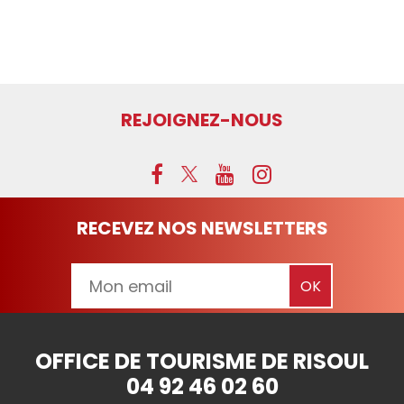
REJOIGNEZ-NOUS
RECEVEZ NOS NEWSLETTERS
OFFICE DE TOURISME DE RISOUL
04 92 46 02 60