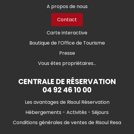
A propos de nous
Contact
Carte interactive
Boutique de l’Office de Tourisme
Presse
Vous êtes propriétaires...
CENTRALE DE RÉSERVATION
04 92 46 10 00
Les avantages de Risoul Réservation
Hébergements - Activités - Séjours
Conditions générales de ventes de Risoul Resa