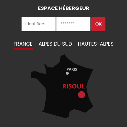
ESPACE HÉBERGEUR
FRANCE
ALPES DU SUD
HAUTES-ALPES