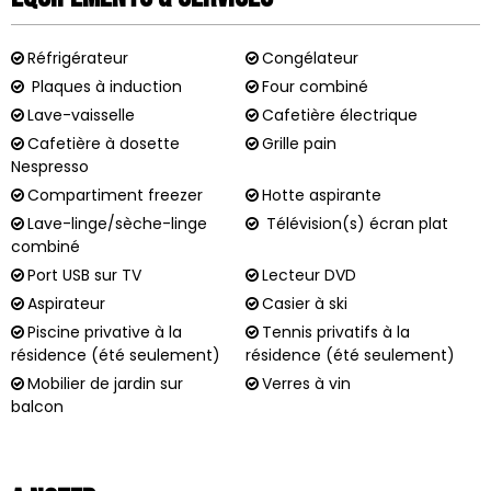
Réfrigérateur
Congélateur
Plaques à induction
Four combiné
Lave-vaisselle
Cafetière électrique
Cafetière à dosette
Grille pain
Nespresso
Compartiment freezer
Hotte aspirante
Lave-linge/sèche-linge
Télévision(s) écran plat
combiné
Port USB sur TV
Lecteur DVD
Aspirateur
Casier à ski
Piscine privative à la
Tennis privatifs à la
résidence (été seulement)
résidence (été seulement)
Mobilier de jardin sur
Verres à vin
balcon