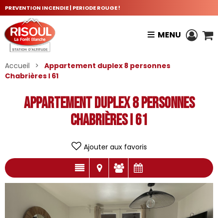
PREVENTION INCENDIE | PERIODE ROUGE !
MENU
Accueil
>
Appartement duplex 8 personnes
Chabrières I 61
Appartement duplex 8 personnes
Chabrières I 61
Ajouter aux favoris