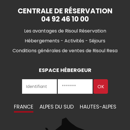
CENTRALE DE RÉSERVATION
04 92 46 10 00
Les avantages de Risoul Réservation
Hébergements - Activités - Séjours
Conditions générales de ventes de Risoul Resa
ESPACE HÉBERGEUR
FRANCE
ALPES DU SUD
HAUTES-ALPES