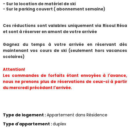
- Sur la location de matériel de ski
- Sur le parking couvert ( abonnement semaine) 
​Ces réductions sont valables uniquement via Risoul Résa 
et sont à réserver en amont de votre arrivée
Gagnez du temps à votre arrivée en réservant dès 
maintenant vos cours de ski (seulement hors vacances 
scolaires)
Attention!
Les commandes de forfaits étant envoyées à l'avance, 
nous ne prenons plus de réservations de ceux-ci à partir 
du mercredi précédant l'arrivée.
Type de logement
:
Appartement dans Résidence
Type d'appartement
:
duplex