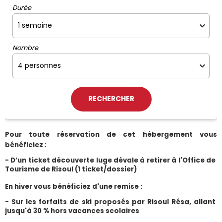
Durée
Nombre
Pour toute réservation de cet hébergement vous 
bénéficiez :
- D’un ticket découverte luge dévale à retirer à l'Office de 
Tourisme de Risoul (1 ticket/dossier)
En hiver vous bénéficiez d'une remise :
- Sur les forfaits de ski proposés par Risoul Résa, allant 
jusqu'à 30 % hors vacances scolaires