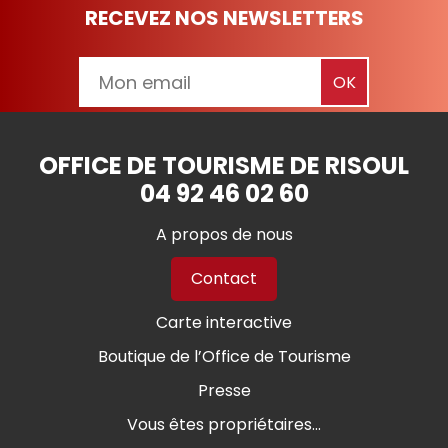
RECEVEZ NOS NEWSLETTERS
OFFICE DE TOURISME DE RISOUL
04 92 46 02 60
A propos de nous
Contact
Carte interactive
Boutique de l’Office de Tourisme
Presse
Vous êtes propriétaires...