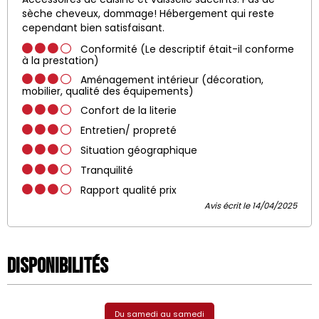
sèche cheveux, dommage! Hébergement qui reste
cependant bien satisfaisant.
Conformité (Le descriptif était-il conforme
à la prestation)
Aménagement intérieur (décoration,
mobilier, qualité des équipements)
Confort de la literie
Entretien/ propreté
Situation géographique
Tranquilité
Rapport qualité prix
Avis écrit le 14/04/2025
Disponibilités
Du samedi au samedi