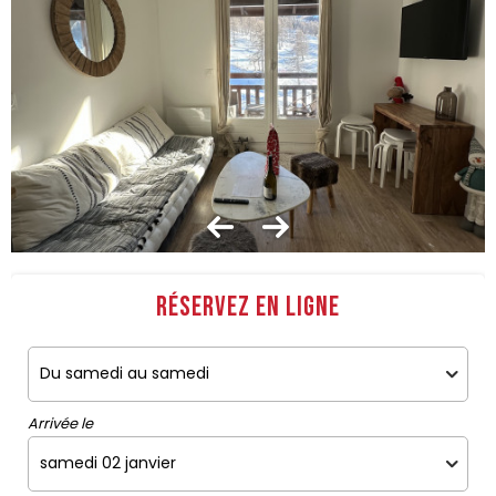
Réservez en ligne
Arrivée le