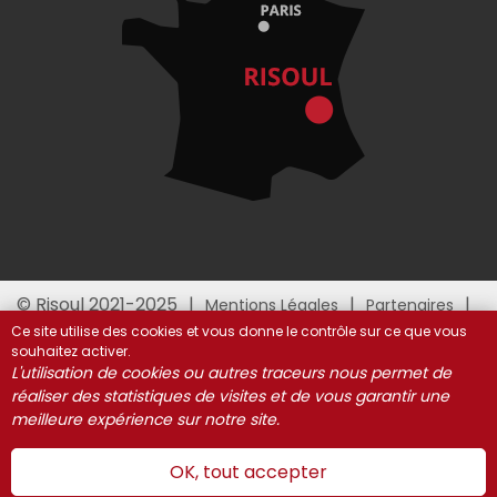
© Risoul 2021-2025
Mentions Légales
Partenaires
Gestion des cookies
Ce site utilise des cookies et vous donne le contrôle sur ce que vous
souhaitez activer.
L'utilisation de cookies ou autres traceurs nous permet de
réaliser des statistiques de visites et de vous garantir une
meilleure expérience sur notre site.
OK, tout accepter