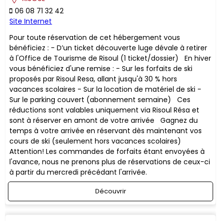
06 08 71 32 42
Site Internet
Pour toute réservation de cet hébergement vous
bénéficiez : - D’un ticket découverte luge dévale à retirer
à l'Office de Tourisme de Risoul (1 ticket/dossier) En hiver
vous bénéficiez d'une remise : - Sur les forfaits de ski
proposés par Risoul Resa, allant jusqu'à 30 % hors
vacances scolaires - Sur la location de matériel de ski -
Sur le parking couvert (abonnement semaine) ​Ces
réductions sont valables uniquement via Risoul Résa et
sont à réserver en amont de votre arrivée Gagnez du
temps à votre arrivée en réservant dès maintenant vos
cours de ski (seulement hors vacances scolaires)
Attention! Les commandes de forfaits étant envoyées à
l'avance, nous ne prenons plus de réservations de ceux-ci
à partir du mercredi précédant l'arrivée.
Découvrir