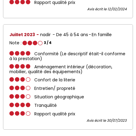
Rapport qualité prix
Avis écrit le 12/02/2024
Juillet 2023
nadir
De 45 à 54 ans
En famille
Note :
3
/ 4
Conformité (Le descriptif était-il conforme
à la prestation)
Aménagement intérieur (décoration,
mobilier, qualité des équipements)
Confort de la literie
Entretien/ propreté
Situation géographique
Tranquilité
Rapport qualité prix
Avis écrit le 30/07/2023