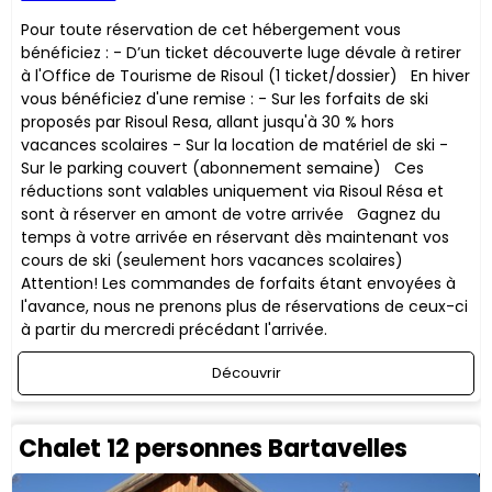
Pour toute réservation de cet hébergement vous
bénéficiez : - D’un ticket découverte luge dévale à retirer
à l'Office de Tourisme de Risoul (1 ticket/dossier) En hiver
vous bénéficiez d'une remise : - Sur les forfaits de ski
proposés par Risoul Resa, allant jusqu'à 30 % hors
vacances scolaires - Sur la location de matériel de ski -
Sur le parking couvert (abonnement semaine) ​Ces
réductions sont valables uniquement via Risoul Résa et
sont à réserver en amont de votre arrivée Gagnez du
temps à votre arrivée en réservant dès maintenant vos
cours de ski (seulement hors vacances scolaires)
Attention! Les commandes de forfaits étant envoyées à
l'avance, nous ne prenons plus de réservations de ceux-ci
à partir du mercredi précédant l'arrivée.
Découvrir
Chalet 12 personnes Bartavelles