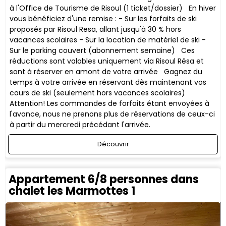
à l'Office de Tourisme de Risoul (1 ticket/dossier) En hiver
vous bénéficiez d'une remise : - Sur les forfaits de ski
proposés par Risoul Resa, allant jusqu'à 30 % hors
vacances scolaires - Sur la location de matériel de ski -
Sur le parking couvert (abonnement semaine) ​Ces
réductions sont valables uniquement via Risoul Résa et
sont à réserver en amont de votre arrivée Gagnez du
temps à votre arrivée en réservant dès maintenant vos
cours de ski (seulement hors vacances scolaires)
Attention! Les commandes de forfaits étant envoyées à
l'avance, nous ne prenons plus de réservations de ceux-ci
à partir du mercredi précédant l'arrivée.
Découvrir
Appartement 6/8 personnes dans
chalet les Marmottes 1