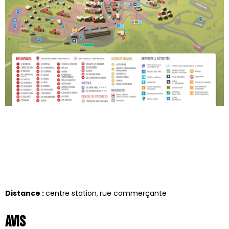
Distance :
centre station
rue commerçante
Avis