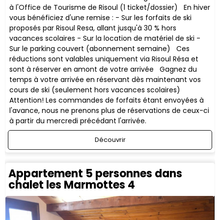
à l'Office de Tourisme de Risoul (1 ticket/dossier) En hiver
vous bénéficiez d'une remise : - Sur les forfaits de ski
proposés par Risoul Resa, allant jusqu'à 30 % hors
vacances scolaires - Sur la location de matériel de ski -
Sur le parking couvert (abonnement semaine) ​Ces
réductions sont valables uniquement via Risoul Résa et
sont à réserver en amont de votre arrivée Gagnez du
temps à votre arrivée en réservant dès maintenant vos
cours de ski (seulement hors vacances scolaires)
Attention! Les commandes de forfaits étant envoyées à
l'avance, nous ne prenons plus de réservations de ceux-ci
à partir du mercredi précédant l'arrivée.
Découvrir
Appartement 5 personnes dans
chalet les Marmottes 4