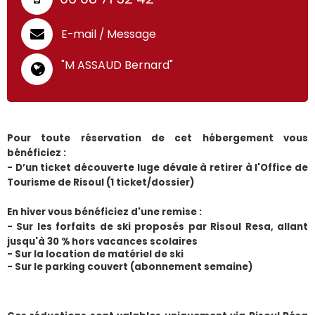
E-mail / Message
"M ASSAUD Bernard"
Pour toute réservation de cet hébergement vous 
bénéficiez :
- D’un ticket découverte luge dévale à retirer à l'Office de 
Tourisme de Risoul (1 ticket/dossier)
En hiver vous bénéficiez d'une remise :
- Sur les forfaits de ski proposés par Risoul Resa, allant 
jusqu'à 30 % hors vacances scolaires
- Sur la location de matériel de ski
- Sur le parking couvert (abonnement semaine) 