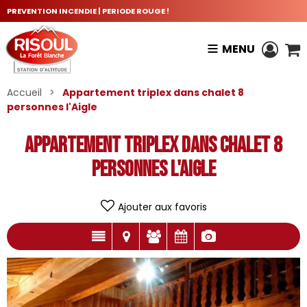
PREVENTION INCENDIE | PERIODE ROUGE !
MENU
Accueil
>
Appartement triplex dans chalet 8
personnes l'Aigle
Appartement triplex dans chalet 8
personnes l'Aigle
Ajouter aux favoris