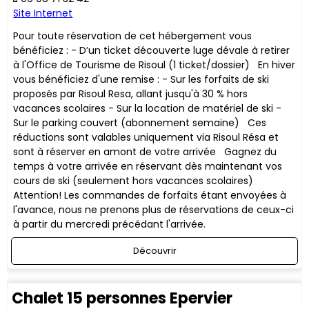
Site Internet
Pour toute réservation de cet hébergement vous
bénéficiez : - D’un ticket découverte luge dévale à retirer
à l'Office de Tourisme de Risoul (1 ticket/dossier) En hiver
vous bénéficiez d'une remise : - Sur les forfaits de ski
proposés par Risoul Resa, allant jusqu'à 30 % hors
vacances scolaires - Sur la location de matériel de ski -
Sur le parking couvert (abonnement semaine) ​Ces
réductions sont valables uniquement via Risoul Résa et
sont à réserver en amont de votre arrivée Gagnez du
temps à votre arrivée en réservant dès maintenant vos
cours de ski (seulement hors vacances scolaires)
Attention! Les commandes de forfaits étant envoyées à
l'avance, nous ne prenons plus de réservations de ceux-ci
à partir du mercredi précédant l'arrivée.
Découvrir
Chalet 15 personnes Epervier