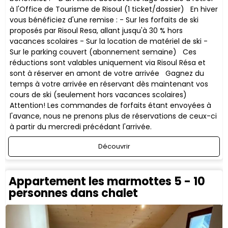
à l'Office de Tourisme de Risoul (1 ticket/dossier) En hiver
vous bénéficiez d'une remise : - Sur les forfaits de ski
proposés par Risoul Resa, allant jusqu'à 30 % hors
vacances scolaires - Sur la location de matériel de ski -
Sur le parking couvert (abonnement semaine) ​Ces
réductions sont valables uniquement via Risoul Résa et
sont à réserver en amont de votre arrivée Gagnez du
temps à votre arrivée en réservant dès maintenant vos
cours de ski (seulement hors vacances scolaires)
Attention! Les commandes de forfaits étant envoyées à
l'avance, nous ne prenons plus de réservations de ceux-ci
à partir du mercredi précédant l'arrivée.
Découvrir
Appartement les marmottes 5 - 10
personnes dans chalet