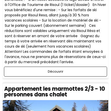
à l'Office de Tourisme de Risoul (1 ticket/dossier) En hiver
vous bénéficiez d'une remise : - Sur les forfaits de ski
proposés par Risoul Resa, allant jusqu'à 30 % hors
vacances scolaires - Sur la location de matériel de ski -
Sur le parking couvert (abonnement semaine) ​Ces
réductions sont valables uniquement via Risoul Résa et
sont à réserver en amont de votre arrivée Gagnez du
temps à votre arrivée en réservant dès maintenant vos
cours de ski (seulement hors vacances scolaires)
Attention! Les commandes de forfaits étant envoyées à
l'avance, nous ne prenons plus de réservations de ceux-ci
à partir du mercredi précédant l'arrivée.
Découvrir
Appartement les marmottes 2/3 - 10
personnes dans chalet