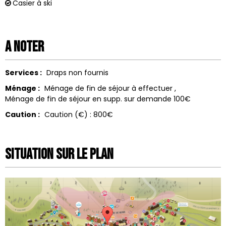
Casier à ski
A noter
Services :
Draps non fournis
Ménage :
Ménage de fin de séjour à effectuer
Ménage de fin de séjour en supp. sur demande
100€
Caution :
Caution (€) :
800€
Situation sur le Plan