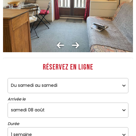
Réservez en ligne
Arrivée le
Durée