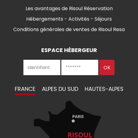
Les avantages de Risoul Réservation
Hébergements - Activités - Séjours
Conditions générales de ventes de Risoul Resa
ESPACE HÉBERGEUR
FRANCE
ALPES DU SUD
HAUTES-ALPES