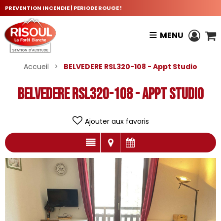
PREVENTION INCENDIE | PERIODE ROUGE !
MENU
Accueil
>
BELVEDERE RSL320-108 - Appt Studio
BELVEDERE RSL320-108 - Appt Studio
Ajouter aux favoris