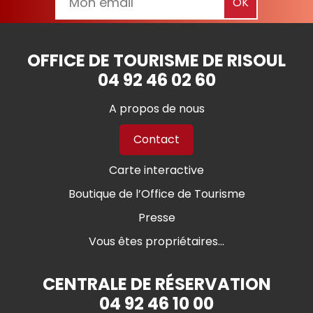
OFFICE DE TOURISME DE RISOUL
04 92 46 02 60
A propos de nous
Contact
Carte interactive
Boutique de l’Office de Tourisme
Presse
Vous êtes propriétaires...
CENTRALE DE RÉSERVATION
04 92 46 10 00