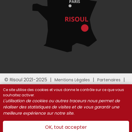
© Risoul 2021-2025
Mentions Légales
Partenaires
Gestion des cookies
Ce site utilise des cookies et vous donne le contrôle sur ce que vous
souhaitez activer.
L'utilisation de cookies ou autres traceurs nous permet de
réaliser des statistiques de visites et de vous garantir une
meilleure expérience sur notre site.
OK, tout accepter