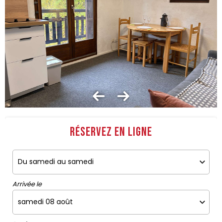
Réservez en ligne
Arrivée le