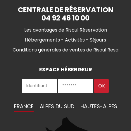
CENTRALE DE RÉSERVATION
04 92 46 10 00
Les avantages de Risoul Réservation
Hébergements - Activités - Séjours
Conditions générales de ventes de Risoul Resa
ESPACE HÉBERGEUR
FRANCE
ALPES DU SUD
HAUTES-ALPES