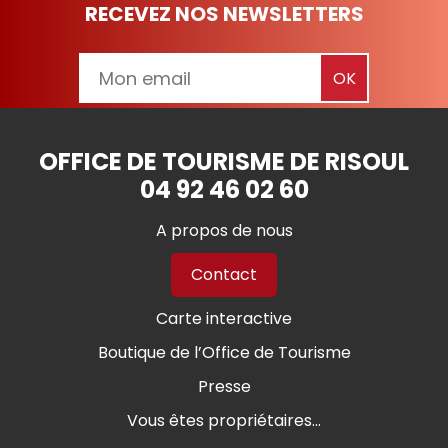
RECEVEZ NOS NEWSLETTERS
OFFICE DE TOURISME DE RISOUL
04 92 46 02 60
A propos de nous
Contact
Carte interactive
Boutique de l’Office de Tourisme
Presse
Vous êtes propriétaires...