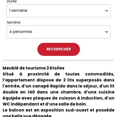
Durée
Nombre
Meublé de tourisme 2 étoiles
Situé à proximité de toutes commodités,
l’appartement dispose de 2 lits superposés dans
l'entrée, d’un canapé Rapido dans le séjour, d'un lit
double en 140 dans une chambre, d’une cuisine
équipée avec plaques de cuisson à induction, d’un
WC indépendant et d’une salle de bain.
Le balcon est en exposition sud-ouest et possède
une belle vue dégagée