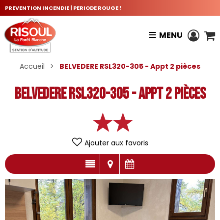
PREVENTION INCENDIE | PERIODE ROUGE !
MENU
Accueil
>
BELVEDERE RSL320-305 - Appt 2 pièces
BELVEDERE RSL320-305 - Appt 2 pièces
Ajouter aux favoris