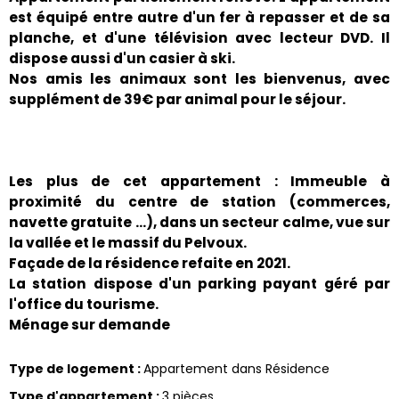
est équipé entre autre d'un fer à repasser et de sa
planche, et d'une télévision avec lecteur DVD. Il
dispose aussi d'un casier à ski.
Nos amis les animaux sont les bienvenus, avec
supplément de 39€ par animal pour le séjour.
Les plus de cet appartement : Immeuble à
proximité du centre de station (commerces,
navette gratuite …), dans un secteur calme, vue sur
la vallée et le massif du Pelvoux.
Façade de la résidence refaite en 2021.
La station dispose d'un parking payant géré par
l'office du tourisme.
Ménage sur demande
Type de logement
:
Appartement dans Résidence
Type d'appartement
:
3 pièces