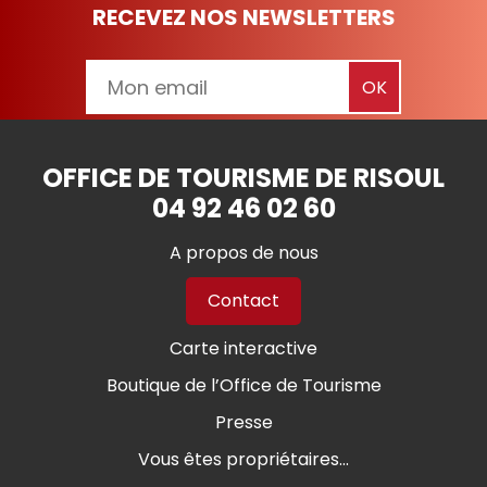
RECEVEZ NOS NEWSLETTERS
OFFICE DE TOURISME DE RISOUL
04 92 46 02 60
A propos de nous
Contact
Carte interactive
Boutique de l’Office de Tourisme
Presse
Vous êtes propriétaires...