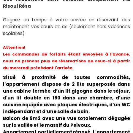
Risoul Résa
Gagnez du temps à votre arrivée en réservant des
maintenant vos cours de ski (seulement hors vacances
scolaires)
Attention!
Les commandes de forfaits étant envoyées à l'avance,
nous ne prenons plus de réservations de ceux-ci à partir
du mercredi précédant l'arrivée.
Situé à proximité de toutes commodités,
l’appartement dispose de 2 lits superposés dans
une cabine fermée, d’un lit gigogne dans le séjour,
d'un lit double en 160 dans une chambre, d’une
cuisine équipée avec plaques électriques, d’un WC
indépendant et d’une salle de bain.
Balcon de 9m2 avec une vue totalement dégagée
sur la vallée et le massif du Pelvoux.
Appartement partiellement rénové. L'appartement