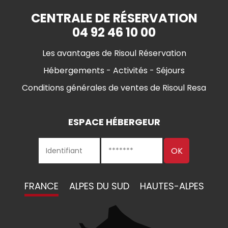
CENTRALE DE RÉSERVATION
04 92 46 10 00
Les avantages de Risoul Réservation
Hébergements - Activités - Séjours
Conditions générales de ventes de Risoul Resa
ESPACE HÉBERGEUR
FRANCE
ALPES DU SUD
HAUTES-ALPES