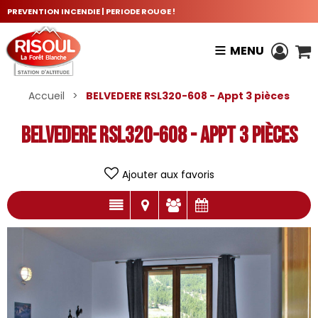
PREVENTION INCENDIE | PERIODE ROUGE !
MENU
Accueil
>
BELVEDERE RSL320-608 - Appt 3 pièces
BELVEDERE RSL320-608 - Appt 3 pièces
Ajouter aux favoris