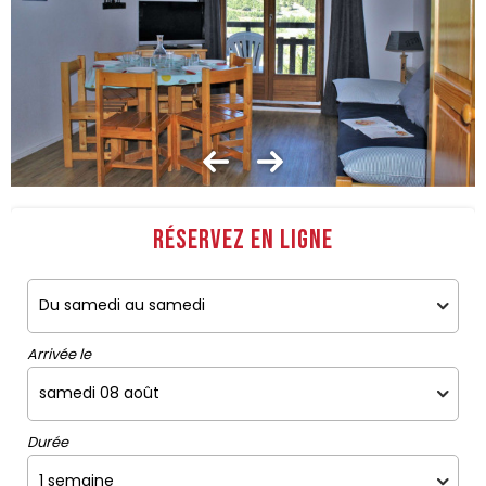
Réservez en ligne
Arrivée le
Durée