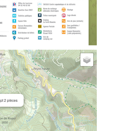
t 2 pièces