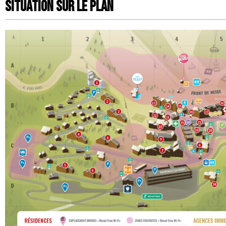
Situation sur le Plan