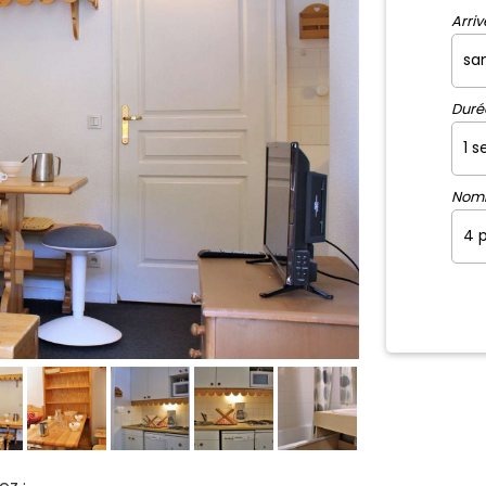
Arriv
Duré
Nom