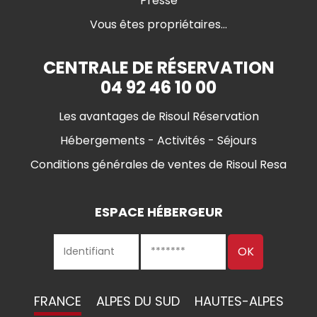
Presse
Vous êtes propriétaires...
CENTRALE DE RÉSERVATION
04 92 46 10 00
Les avantages de Risoul Réservation
Hébergements - Activités - Séjours
Conditions générales de ventes de Risoul Resa
ESPACE HÉBERGEUR
FRANCE
ALPES DU SUD
HAUTES-ALPES