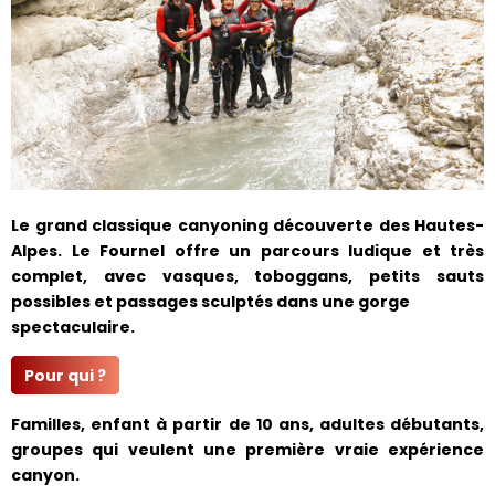
Le grand classique canyoning découverte des Hautes-
Alpes. Le Fournel offre un parcours ludique et très
complet, avec vasques, toboggans, petits sauts
possibles et passages sculptés dans une gorge
spectaculaire.
Pour qui ?
Familles, enfant à partir de 10 ans, adultes débutants,
groupes qui veulent une première vraie expérience
canyon.