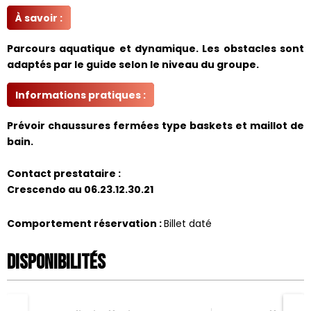
À savoir :
Parcours aquatique et dynamique. Les obstacles sont
adaptés par le guide selon le niveau du groupe.
Informations pratiques :
Prévoir chaussures fermées type baskets et maillot de
bain.
Contact prestataire :
Crescendo au 06.23.12.30.21
Comportement réservation
:
Billet daté
Disponibilités