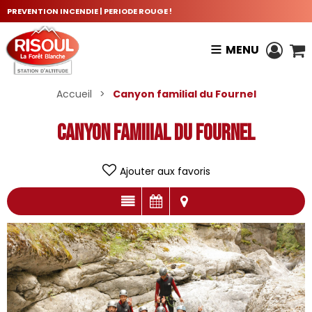
PREVENTION INCENDIE | PERIODE ROUGE !
MENU
Accueil
>
Canyon famiIial du Fournel
Canyon famiIial du Fournel
Ajouter aux favoris