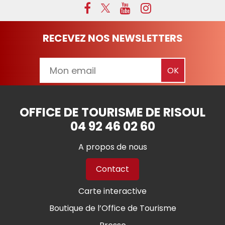
RECEVEZ NOS NEWSLETTERS
OFFICE DE TOURISME DE RISOUL
04 92 46 02 60
A propos de nous
Contact
Carte interactive
Boutique de l’Office de Tourisme