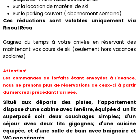
Sur la location de matériel de ski
Sur le parking couvert ( abonnement semaine)
Ces réductions sont valables uniquement via
Risoul Résa
Gagnez du temps à votre arrivée en réservant des
maintenant vos cours de ski (seulement hors vacances
scolaires)
Attention!
Les commandes de forfaits étant envoyées à l'avance,
nous ne prenons plus de réservations de ceux-ci à partir
du mercredi précédant l'arrivée.
Situé aux départs des pistes, l’appartement
dispose d’une cabine avec fenêtre, équipée d' un lit
superposé soit deux couchages simples; d'un
séjour avec deux lits gigognes; d'une cuisine
équipée, et d'une salle de bain avec baignoire et
WC non séparés.