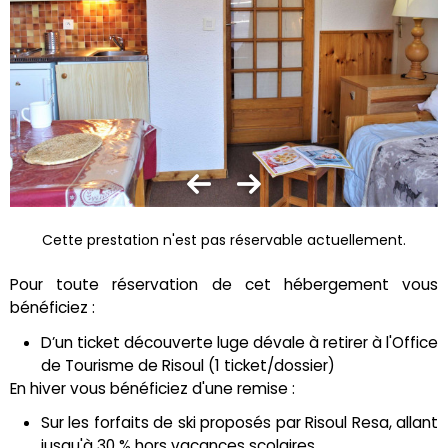
Cette prestation n'est pas réservable actuellement.
Pour toute réservation de cet hébergement vous
bénéficiez :
D’un ticket découverte luge dévale à retirer à l'Office
de Tourisme de Risoul (1 ticket/dossier)
En hiver vous bénéficiez d'une remise :
Sur les forfaits de ski proposés par Risoul Resa, allant
jusqu'à 30 % hors vacances scolaires