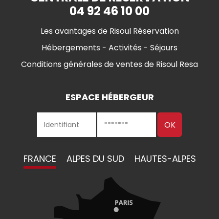
04 92 46 10 00
Les avantages de Risoul Réservation
Hébergements - Activités - Séjours
Conditions générales de ventes de Risoul Resa
ESPACE HÉBERGEUR
FRANCE
ALPES DU SUD
HAUTES-ALPES