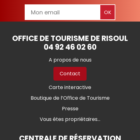
OFFICE DE TOURISME DE RISOUL
04 92 46 02 60
A propos de nous
Contact
Carte interactive
Boutique de l’Office de Tourisme
Presse
Vous êtes propriétaires...
CENTRALE DE RÉSERVATION