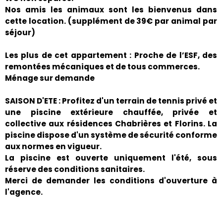
Nos amis les animaux sont les bienvenus dans
cette location. (supplément de 39€ par animal par
séjour)
Les plus de cet appartement : Proche de l’ESF, des
remontées mécaniques et de tous commerces.
Ménage sur demande
SAISON D'ETE : Profitez d'un terrain de tennis privé et
une piscine extérieure chauffée, privée et
collective aux résidences Chabrières et Florins. La
piscine dispose d'un système de sécurité conforme
aux normes en vigueur.
La piscine est ouverte uniquement l'été, sous
réserve des conditions sanitaires.
Merci de demander les conditions d'ouverture à
l'agence.