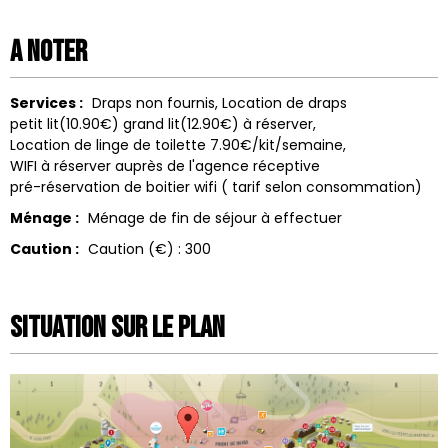
A noter
Services :
Draps non fournis
Location de draps
petit lit(10.90€) grand lit(12.90€) à réserver
Location de linge de toilette
7.90€/kit/semaine
WIFI à réserver auprès de l'agence réceptive
pré-réservation de boitier wifi ( tarif selon consommation)
Ménage :
Ménage de fin de séjour à effectuer
Caution :
Caution (€) :
300
Situation sur le Plan