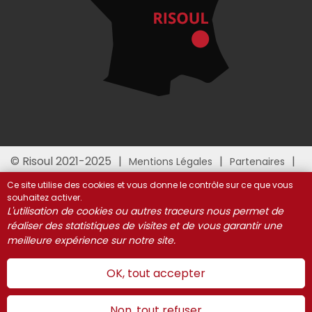
© Risoul 2021-2025
Mentions Légales
Partenaires
Gestion des cookies
Ce site utilise des cookies et vous donne le contrôle sur ce que vous
souhaitez activer.
L'utilisation de cookies ou autres traceurs nous permet de
réaliser des statistiques de visites et de vous garantir une
meilleure expérience sur notre site.
OK, tout accepter
Non, tout refuser