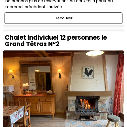
ne prenons plus de réservations de ceux-ci à partir du
mercredi précédant l'arrivée.
Découvrir
Chalet individuel 12 personnes le
Grand Tétras N°2