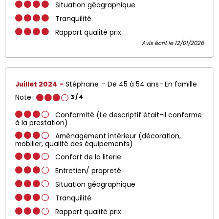
Situation géographique
Tranquilité
Rapport qualité prix
Avis écrit le 12/01/2026
Juillet 2024
Stéphane
De 45 à 54 ans
En famille
Note :
3
/ 4
Conformité (Le descriptif était-il conforme
à la prestation)
Aménagement intérieur (décoration,
mobilier, qualité des équipements)
Confort de la literie
Entretien/ propreté
Situation géographique
Tranquilité
Rapport qualité prix