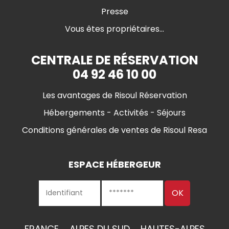
Presse
Vous êtes propriétaires...
CENTRALE DE RÉSERVATION
04 92 46 10 00
Les avantages de Risoul Réservation
Hébergements - Activités - Séjours
Conditions générales de ventes de Risoul Resa
ESPACE HÉBERGEUR
FRANCE
ALPES DU SUD
HAUTES-ALPES