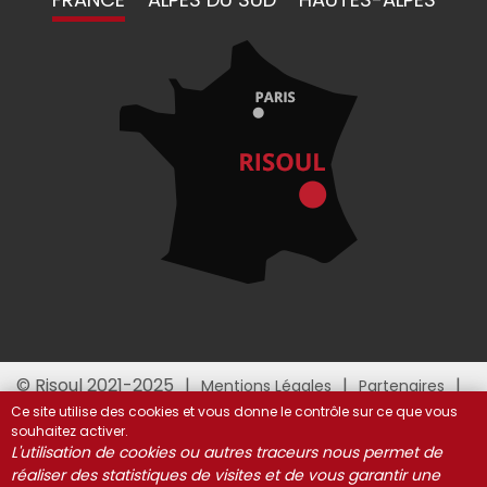
© Risoul 2021-2025
Mentions Légales
Partenaires
Gestion des cookies
Ce site utilise des cookies et vous donne le contrôle sur ce que vous
souhaitez activer.
L'utilisation de cookies ou autres traceurs nous permet de
réaliser des statistiques de visites et de vous garantir une