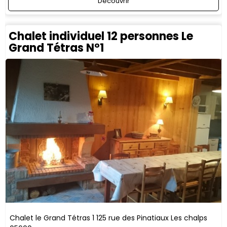
Découvrir
Chalet individuel 12 personnes Le
Grand Tétras N°1
Chalet le Grand Tétras 1
125 rue des Pinatiaux
Les chalps