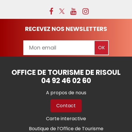
RECEVEZ NOS NEWSLETTERS
OFFICE DE TOURISME DE RISOUL
04 92 46 02 60
A propos de nous
Contact
Carte interactive
Boutique de l’Office de Tourisme