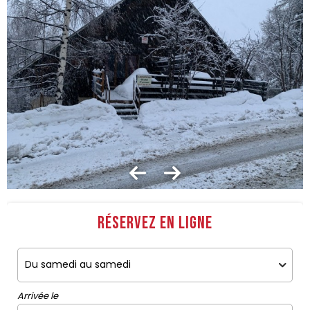
Réservez en ligne
Arrivée le