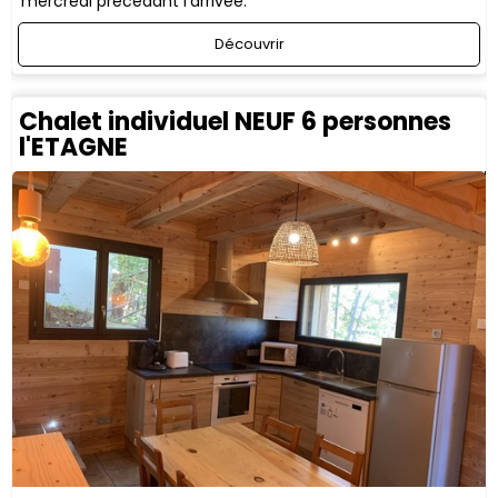
mercredi précédant l'arrivée.
Découvrir
Chalet individuel NEUF 6 personnes
l'ETAGNE