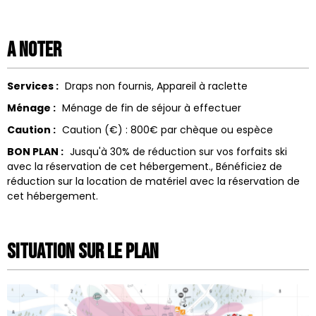
A noter
Services :
Draps non fournis
Appareil à raclette
Ménage :
Ménage de fin de séjour à effectuer
Caution :
Caution (€) :
800€ par chèque ou espèce
BON PLAN :
Jusqu'à 30% de réduction sur vos forfaits ski
avec la réservation de cet hébergement.
Bénéficiez de
réduction sur la location de matériel avec la réservation de
cet hébergement.
Situation sur le Plan