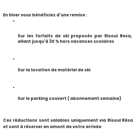
En hiver vous bénéficiez d'une remise :
Sur les forfaits de ski proposés par Risoul Resa, 
allant jusqu'à 30 % hors vacances scolaires
Sur la location de matériel de ski
Sur le parking couvert ( abonnement semaine) 
​Ces réductions sont valables uniquement via Risoul Résa 
et sont à réserver en amont de votre arrivée