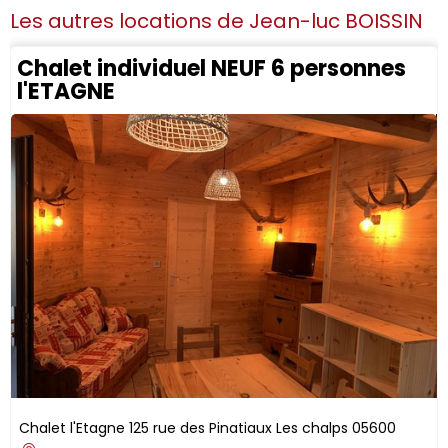
Les autres locations de
Jean-luc BOISSIN
Chalet individuel NEUF 6 personnes
l'ETAGNE
Chalet l'Etagne
125 rue des Pinatiaux
Les chalps
05600