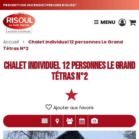
PREVENTION INCENDIE | PERIODE ROUGE !
MENU
Accueil
>
Chalet individuel 12 personnes Le Grand
Tétras N°2
Chalet individuel 12 personnes Le Grand
Tétras N°2
Ajouter aux favoris