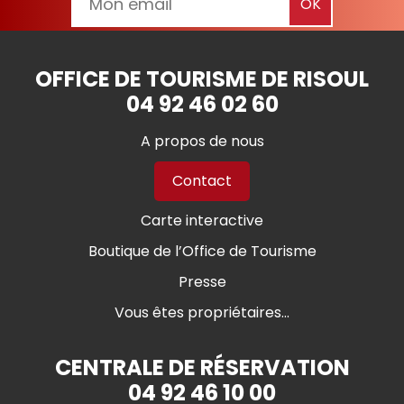
OFFICE DE TOURISME DE RISOUL
04 92 46 02 60
A propos de nous
Contact
Carte interactive
Boutique de l’Office de Tourisme
Presse
Vous êtes propriétaires...
CENTRALE DE RÉSERVATION
04 92 46 10 00