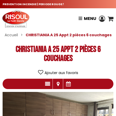
PREVENTION INCENDIE | PERIODE ROUGE !
MENU
Accueil
>
CHRISTIANIA A 25 Appt 2 pièces 6 couchages
CHRISTIANIA A 25 Appt 2 pièces 6
couchages
Ajouter aux favoris