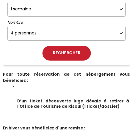
Nombre
Pour toute réservation de cet hébergement vous 
bénéficiez :
D’un ticket découverte luge dévale à retirer à 
l'Office de Tourisme de Risoul (1 ticket/dossier)
En hiver vous bénéficiez d'une remise :