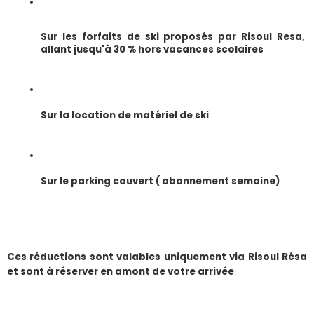
Sur les forfaits de ski proposés par Risoul Resa, 
allant jusqu'à 30 % hors vacances scolaires
Sur la location de matériel de ski
Sur le parking couvert ( abonnement semaine) 
​Ces réductions sont valables uniquement via Risoul Résa 
et sont à réserver en amont de votre arrivée