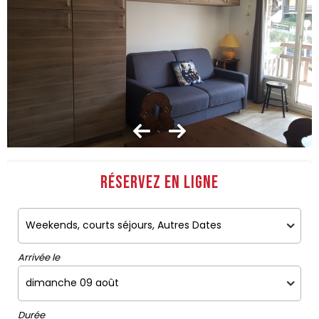
Réservez en ligne
Arrivée le
Durée