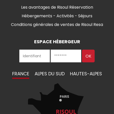
Les avantages de Risoul Réservation
Hébergements - Activités - Séjours
Conditions générales de ventes de Risoul Resa
ESPACE HÉBERGEUR
FRANCE
ALPES DU SUD
HAUTES-ALPES