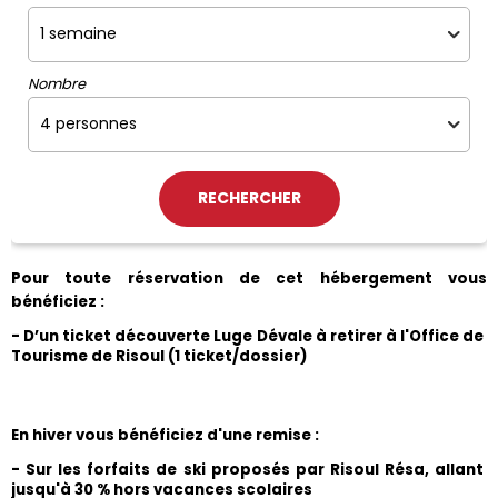
Nombre
Pour toute réservation de cet hébergement vous 
bénéficiez :
- D’un ticket découverte Luge Dévale à retirer à l'Office de 
Tourisme de Risoul (1 ticket/dossier)
En hiver vous bénéficiez d'une remise :
- Sur les forfaits de ski proposés par Risoul Résa, allant 
jusqu'à 30 % hors vacances scolaires