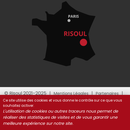
© Risoul 2021-2025
Mentions Légales
Partenaires
Gestion des cookies
Ce site utilise des cookies et vous donne le contrôle sur ce que vous
souhaitez activer.
L'utilisation de cookies ou autres traceurs nous permet de
réaliser des statistiques de visites et de vous garantir une
meilleure expérience sur notre site.