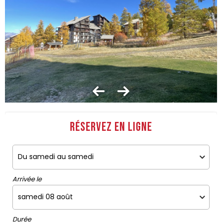
Réservez en ligne
Arrivée le
Durée