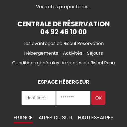
Vous êtes propriétaires...
CENTRALE DE RÉSERVATION
04 92 46 10 00
Les avantages de Risoul Réservation
Hébergements - Activités - Séjours
Conditions générales de ventes de Risoul Resa
ESPACE HÉBERGEUR
FRANCE
ALPES DU SUD
HAUTES-ALPES