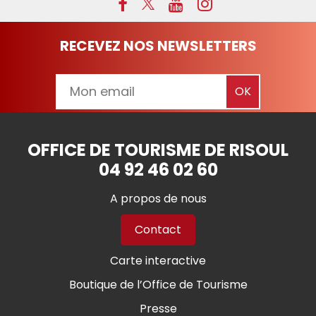
RECEVEZ NOS NEWSLETTERS
OFFICE DE TOURISME DE RISOUL
04 92 46 02 60
A propos de nous
Contact
Carte interactive
Boutique de l’Office de Tourisme
Presse