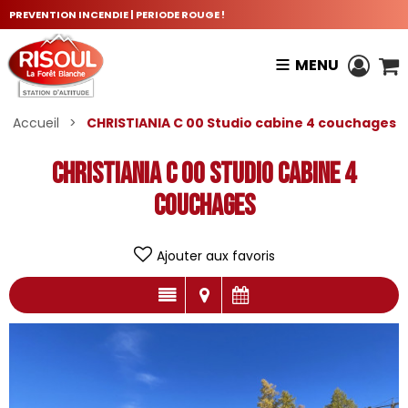
PREVENTION INCENDIE | PERIODE ROUGE !
MENU
Accueil
>
CHRISTIANIA C 00 Studio cabine 4 couchages
CHRISTIANIA C 00 Studio cabine 4
couchages
Ajouter aux favoris