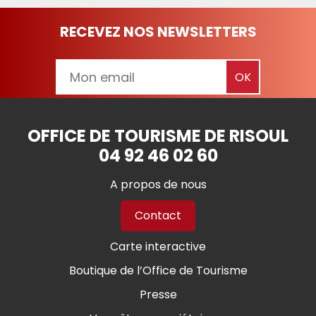
RECEVEZ NOS NEWSLETTERS
OFFICE DE TOURISME DE RISOUL
04 92 46 02 60
A propos de nous
Contact
Carte interactive
Boutique de l’Office de Tourisme
Presse