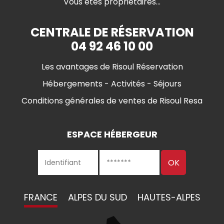
Vous êtes propriétaires...
CENTRALE DE RÉSERVATION
04 92 46 10 00
Les avantages de Risoul Réservation
Hébergements - Activités - Séjours
Conditions générales de ventes de Risoul Resa
ESPACE HÉBERGEUR
FRANCE
ALPES DU SUD
HAUTES-ALPES