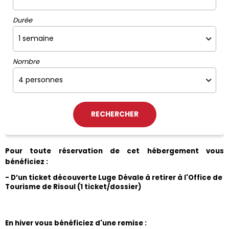
Durée
Nombre
Pour toute réservation de cet hébergement vous 
bénéficiez :
- D’un ticket découverte Luge Dévale à retirer à l'Office de 
Tourisme de Risoul (1 ticket/dossier)
En hiver vous bénéficiez d'une remise :