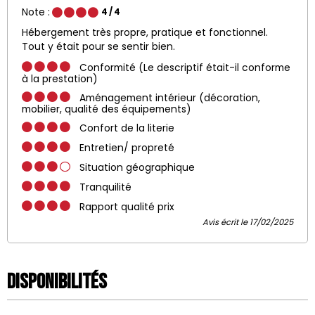
Note :
4
/ 4
Hébergement très propre, pratique et fonctionnel.
Tout y était pour se sentir bien.
Conformité (Le descriptif était-il conforme
à la prestation)
Aménagement intérieur (décoration,
mobilier, qualité des équipements)
Confort de la literie
Entretien/ propreté
Situation géographique
Tranquilité
Rapport qualité prix
Avis écrit le 17/02/2025
Disponibilités