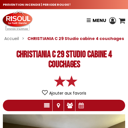
PREVENTION INCENDIE | PERIODE ROUGE !
MENU
Accueil
>
CHRISTIANIA C 29 Studio cabine 4 couchages
CHRISTIANIA C 29 Studio cabine 4
couchages
Ajouter aux favoris