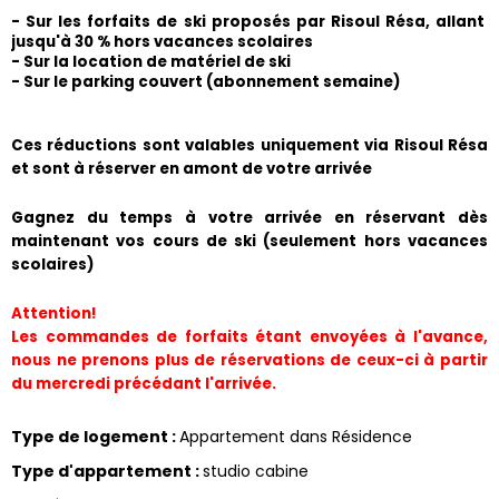
- Sur les forfaits de ski proposés par Risoul Résa, allant 
jusqu'à 30 % hors vacances scolaires
- Sur la location de matériel de ski
- Sur le parking couvert (abonnement semaine) 
​Ces réductions sont valables uniquement via Risoul Résa 
et sont à réserver en amont de votre arrivée
Gagnez du temps à votre arrivée en réservant dès 
maintenant vos cours de ski (seulement hors vacances 
scolaires)
Attention!
Les commandes de forfaits étant envoyées à l'avance, 
nous ne prenons plus de réservations de ceux-ci à partir 
du mercredi précédant l'arrivée.
Type de logement
:
Appartement dans Résidence
Type d'appartement
:
studio cabine