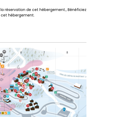
c la réservation de cet hébergement.
Bénéficiez
de cet hébergement.