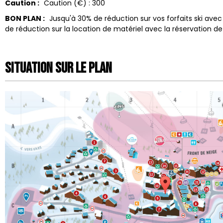
Caution :
Caution (€) :
300
BON PLAN :
Jusqu'à 30% de réduction sur vos forfaits ski ave
de réduction sur la location de matériel avec la réservation 
Situation sur le Plan