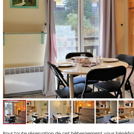
Pour toute réservation de cet hébergement vous bénéfici