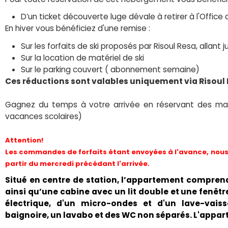
D’un ticket découverte luge dévale à retirer à l'Office 
En hiver vous bénéficiez d'une remise :
Sur les forfaits de ski proposés par Risoul Resa, allant
Sur la location de matériel de ski
Sur le parking couvert ( abonnement semaine)
Ces réductions sont valables uniquement via Risoul
Gagnez du temps à votre arrivée en réservant des mai
vacances scolaires)
Attention!
Les commandes de forfaits étant envoyées à l'avance, nous 
partir du mercredi précédant l'arrivée.
Situé en centre de station, l’appartement comprend
ainsi qu’une cabine avec un lit double et une fenêtr
électrique, d'un micro-ondes et d'un lave-vais
baignoire, un lavabo et des WC non séparés. L'appart