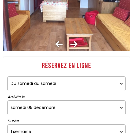
Réservez en ligne
Arrivée le
Durée