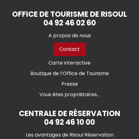
OFFICE DE TOURISME DE RISOUL
04 92 46 02 60
A propos de nous
Contact
Carte interactive
Boutique de l’Office de Tourisme
Presse
Vous êtes propriétaires...
CENTRALE DE RÉSERVATION
04 92 46 10 00
Les avantages de Risoul Réservation