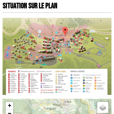
Situation sur le Plan
+
−