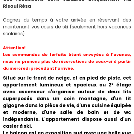
Risoul Résa
Gagnez du temps à votre arrivée en réservant des
maintenant vos cours de ski (seulement hors vacances
scolaires)
Attention!
Les commandes de forfaits étant envoyées à l'avance,
nous ne prenons plus de réservations de ceux-ci à partir
du mercredi précédant l'arrivée.
Situé sur le front de neige, et en pied de piste, cet
appartement lumineux et spacieux au 2° étage
avec ascenseur s'organise autour de deux lits
superposés dans un coin montagne, d'un lit
gigogne dans la pièce de vie, d'une cuisine équipée
et moderne, d'une salle de bain et de wc
indépendants. L'appartement dispose aussi d'un
casier à ski.
Le balcon est en exposition sud avec une belle vue