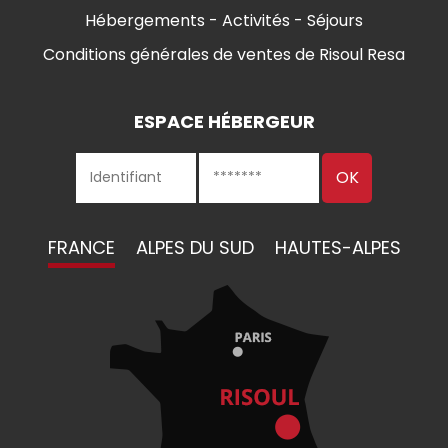
Hébergements - Activités - Séjours
Conditions générales de ventes de Risoul Resa
ESPACE HÉBERGEUR
FRANCE
ALPES DU SUD
HAUTES-ALPES